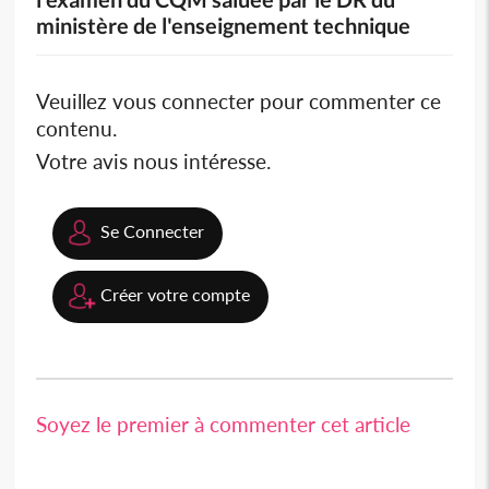
ministère de l'enseignement technique
Veuillez vous connecter pour commenter ce
contenu.
Votre avis nous intéresse.
Se Connecter
Créer votre compte
Soyez le premier à commenter cet article