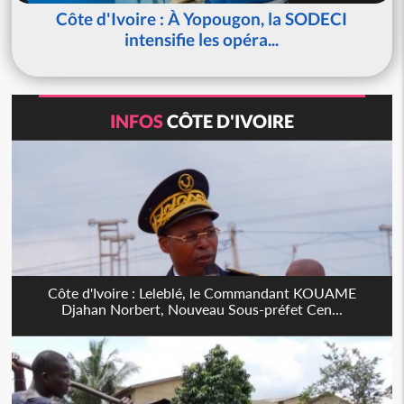
Côte d'Ivoire : À Yopougon, la SODECI
intensifie les opéra...
INFOS
CÔTE D'IVOIRE
Côte d'Ivoire : Leleblé, le Commandant KOUAME
Djahan Norbert, Nouveau Sous-préfet Cen...