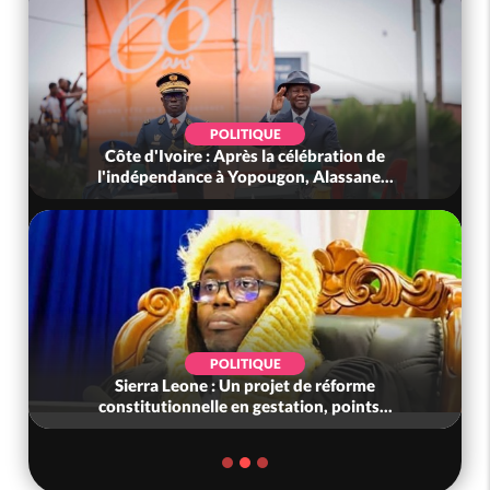
POLITIQUE
Côte d'Ivoire : Après la célébration de
l'indépendance à Yopougon, Alassane...
POLITIQUE
Sierra Leone : Un projet de réforme
constitutionnelle en gestation, points...