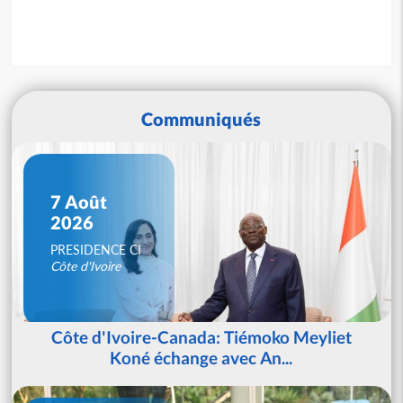
Communiqués
7 Août
2026
PRESIDENCE CI
Côte d'Ivoire
Côte d'Ivoire-Canada: Tiémoko Meyliet
Koné échange avec An...