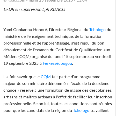
Le DR en supervision (.ph KOACI.)
Yomi Gonkanou Honoré, Directeur Régional du
Tchologo
du
ministère de l'enseignement technique, de la formation
professionnelle et de l'apprentissage, s'est réjoui du bon
déroulement de l'examen du Certificat de Qualification aux
Métiers (CQM) organisé du lundi 15 septembre au vendredi
19 septembre 2025 à
Ferkessédougou
.
Il a fait savoir que le
CQM
fait partie d'un programme
majeur de son ministère dénommé « L'école de la deuxième
chance » réservé à une formation de masse des déscolarisés,
artisans et maîtres artisans à l'effet de faciliter leur insertion
professionnelle. Selon lui, toutes les conditions sont réunies
pour que les candidats de la région du
Tchologo
travaillent