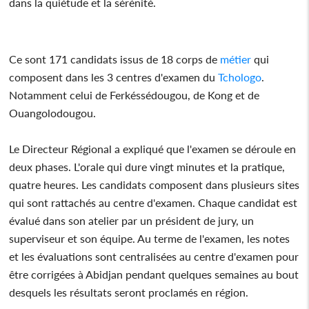
dans la quiétude et la sérénité.
Ce sont 171 candidats issus de 18 corps de
métier
qui
composent dans les 3 centres d'examen du
Tchologo
.
Notamment celui de Ferkéssédougou, de Kong et de
Ouangolodougou.
Le Directeur Régional a expliqué que l'examen se déroule en
deux phases. L'orale qui dure vingt minutes et la pratique,
quatre heures. Les candidats composent dans plusieurs sites
qui sont rattachés au centre d'examen. Chaque candidat est
évalué dans son atelier par un président de jury, un
superviseur et son équipe. Au terme de l'examen, les notes
et les évaluations sont centralisées au centre d'examen pour
être corrigées à Abidjan pendant quelques semaines au bout
desquels les résultats seront proclamés en région.