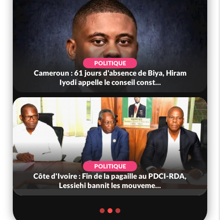
POLITIQUE
Cameroun : 61 jours d'absence de Biya, Hiram
Iyodi appelle le conseil const...
POLITIQUE
Côte d'Ivoire : Fin de la pagaille au PDCI-RDA,
Lessiehi bannit les mouveme...