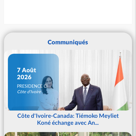
Communiqués
7 Août
2026
PRESIDENCE CI
Côte d'Ivoire
Côte d'Ivoire-Canada: Tiémoko Meyliet
Koné échange avec An...