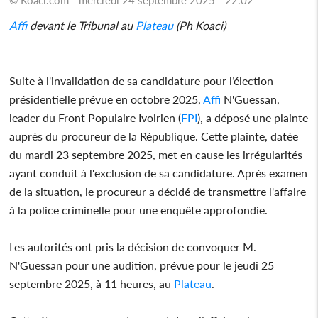
Affi
devant le Tribunal au
Plateau
(Ph Koaci)
Suite à l'invalidation de sa candidature pour l’élection
présidentielle prévue en octobre 2025,
Affi
N'Guessan,
leader du Front Populaire Ivoirien (
FPI
), a déposé une plainte
auprès du procureur de la République. Cette plainte, datée
du mardi 23 septembre 2025, met en cause les irrégularités
ayant conduit à l'exclusion de sa candidature. Après examen
de la situation, le procureur a décidé de transmettre l'affaire
à la police criminelle pour une enquête approfondie.
Les autorités ont pris la décision de convoquer M.
N'Guessan pour une audition, prévue pour le jeudi 25
septembre 2025, à 11 heures, au
Plateau
.