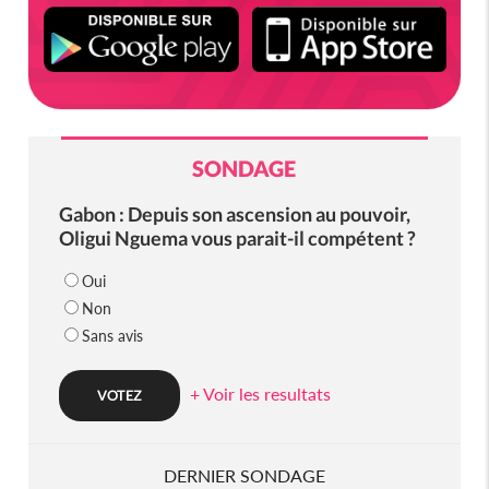
SONDAGE
Gabon : Depuis son ascension au pouvoir,
Oligui Nguema vous parait-il compétent ?
Oui
Non
Sans avis
+ Voir les resultats
DERNIER SONDAGE