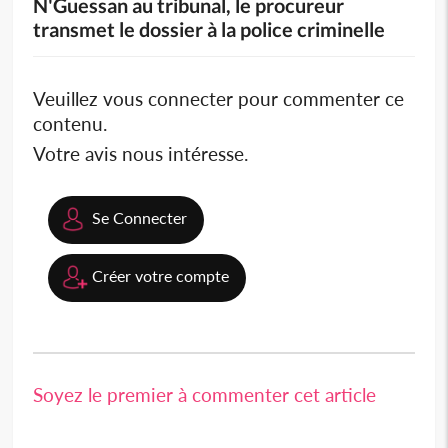
N'Guessan au tribunal, le procureur
transmet le dossier à la police criminelle
Veuillez vous connecter pour commenter ce
contenu.
Votre avis nous intéresse.
Se Connecter
Créer votre compte
Soyez le premier à commenter cet article