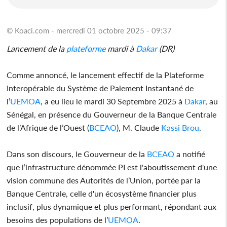
© Koaci.com - mercredi 01 octobre 2025 - 09:37
Lancement de la
plateforme
mardi à
Dakar
(DR)
Comme annoncé, le lancement effectif de la Plateforme
Interopérable du Système de Paiement Instantané de
l’
UEMOA
, a eu lieu le mardi 30 Septembre 2025 à
Dakar
, au
Sénégal, en présence du Gouverneur de la Banque Centrale
de l’Afrique de l’Ouest (
BCEAO
), M. Claude
Kassi Brou
.
Dans son discours, le Gouverneur de la
BCEAO
a notifié
que l’infrastructure dénommée PI est l'aboutissement d'une
vision commune des Autorités de l’Union, portée par la
Banque Centrale, celle d'un écosystème financier plus
inclusif, plus dynamique et plus performant, répondant aux
besoins des populations de l’
UEMOA
.