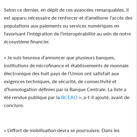
Selon ce dernier, en dépit de ces avancées remarquables, il
est apparu nécessaire de renforcer et d'améliorer l'accès des
populations aux paiements ou services numériques en
favorisant l’intégration de l’interopérabilité au sein de notre
écosystème financier.
« Je suis heureux d’annoncer que plusieurs banques,
institutions de microfinance et établissements de monnaie
électronique des huit pays de l’Union ont satisfait aux
exigences techniques, de sécurité, de connectivité et
d’homologation définies par la Banque Centrale. La liste a
été rendue publique par la
BCEAO
», a-t-il ajouté, avant de
conclure.
« L’effort de mobilisation devra se poursuivre. Dans les