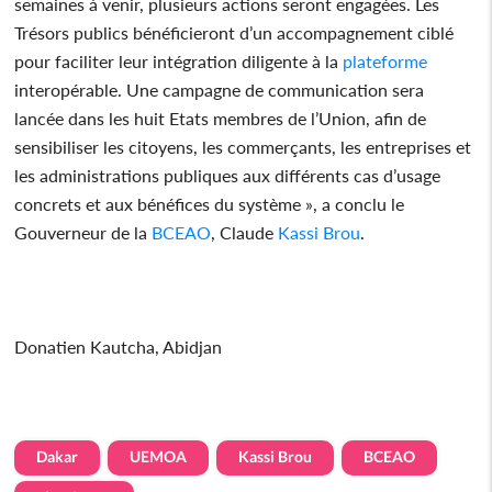
semaines à venir, plusieurs actions seront engagées. Les
Trésors publics bénéficieront d’un accompagnement ciblé
pour faciliter leur intégration diligente à la
plateforme
interopérable. Une campagne de communication sera
lancée dans les huit Etats membres de l’Union, afin de
sensibiliser les citoyens, les commerçants, les entreprises et
les administrations publiques aux différents cas d’usage
concrets et aux bénéfices du système », a conclu le
Gouverneur de la
BCEAO
, Claude
Kassi Brou
.
Donatien Kautcha, Abidjan
Dakar
UEMOA
Kassi Brou
BCEAO