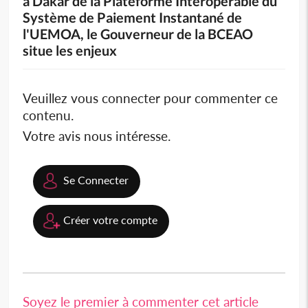
à Dakar de la Plateforme Interopérable du
Système de Paiement Instantané de
l'UEMOA, le Gouverneur de la BCEAO
situe les enjeux
Veuillez vous connecter pour commenter ce
contenu.
Votre avis nous intéresse.
Se Connecter
Créer votre compte
Soyez le premier à commenter cet article