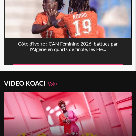
Côte d'Ivoire : CAN Féminine 2026, battues par
l'Algérie en quarts de finale, les Elé...
VIDEO KOACI
Voir+
RAP IVOIRE