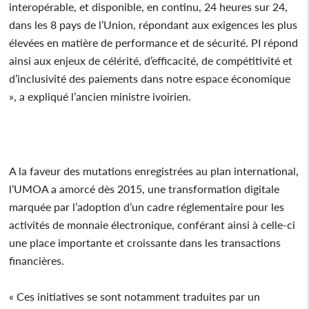
interopérable, et disponible, en continu, 24 heures sur 24,
dans les 8 pays de l’Union, répondant aux exigences les plus
élevées en matière de performance et de sécurité. PI répond
ainsi aux enjeux de célérité, d’efficacité, de compétitivité et
d’inclusivité des paiements dans notre espace économique
», a expliqué l’ancien ministre ivoirien.
A la faveur des mutations enregistrées au plan international,
l’UMOA a amorcé dès 2015, une transformation digitale
marquée par l’adoption d’un cadre réglementaire pour les
activités de monnaie électronique, conférant ainsi à celle-ci
une place importante et croissante dans les transactions
financières.
« Ces initiatives se sont notamment traduites par un