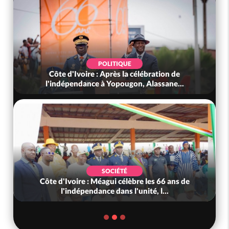
POLITIQUE
Côte d'Ivoire : Après la célébration de
l'indépendance à Yopougon, Alassane...
SOCIÉTÉ
Côte d'Ivoire : Méagui célèbre les 66 ans de
l'indépendance dans l'unité, l...