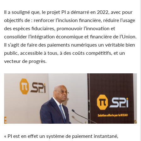
Il a souligné que, le projet PI a démarré en 2022, avec pour
objectifs de : renforcer l’inclusion financière, réduire l’usage
des espèces fiduciaires, promouvoir l’innovation et
consolider l’intégration économique et financière de l’Union.
Il s’agit de faire des paiements numériques un véritable bien
public, accessible à tous, à des coûts compétitifs, et un
vecteur de progrès.
« PI est en effet un système de paiement instantané,