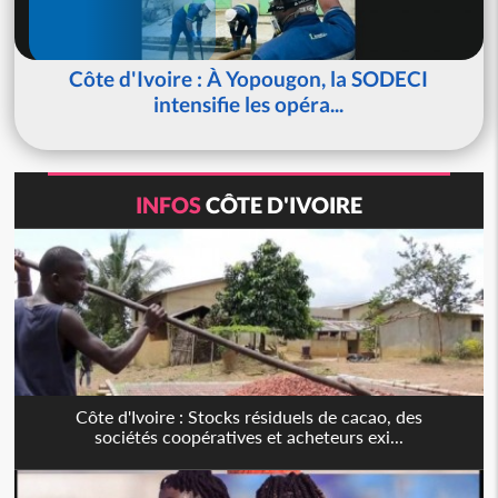
Côte d'Ivoire : À Yopougon, la SODECI
intensifie les opéra...
INFOS
CÔTE D'IVOIRE
Côte d'Ivoire : Stocks résiduels de cacao, des
sociétés coopératives et acheteurs exi...