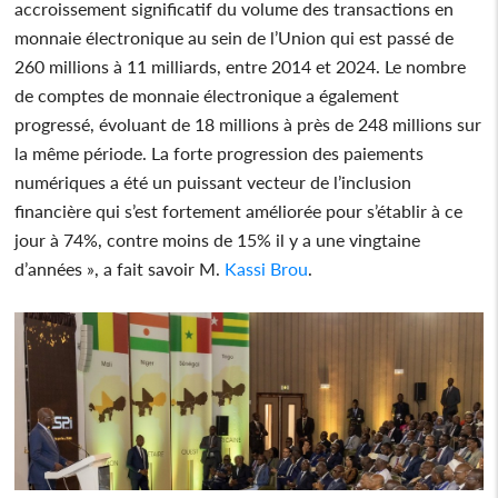
accroissement significatif du volume des transactions en
monnaie électronique au sein de l’Union qui est passé de
260 millions à 11 milliards, entre 2014 et 2024. Le nombre
de comptes de monnaie électronique a également
progressé, évoluant de 18 millions à près de 248 millions sur
la même période. La forte progression des paiements
numériques a été un puissant vecteur de l’inclusion
financière qui s’est fortement améliorée pour s’établir à ce
jour à 74%, contre moins de 15% il y a une vingtaine
d’années », a fait savoir M.
Kassi Brou
.