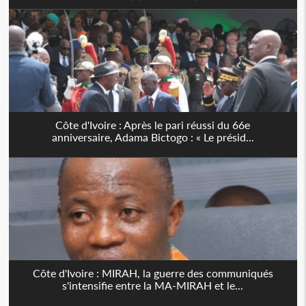
Côte d'Ivoire : Après le pari réussi du 66e
anniversaire, Adama Bictogo : « Le présid...
Côte d'Ivoire : MIRAH, la guerre des communiqués
s'intensifie entre la MA-MIRAH et le...