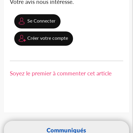
Votre avis nous intéresse.
Se Connecter
Créer votre compte
Soyez le premier à commenter cet article
Communiqués