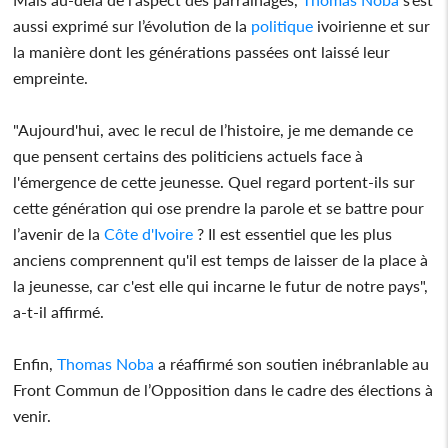
aussi exprimé sur l’évolution de la
politique
ivoirienne et sur
la manière dont les générations passées ont laissé leur
empreinte.
"Aujourd'hui, avec le recul de l’histoire, je me demande ce
que pensent certains des politiciens actuels face à
l'émergence de cette jeunesse. Quel regard portent-ils sur
cette génération qui ose prendre la parole et se battre pour
l’avenir de la
Côte d'Ivoire
? Il est essentiel que les plus
anciens comprennent qu'il est temps de laisser de la place à
la jeunesse, car c'est elle qui incarne le futur de notre pays",
a-t-il affirmé.
Enfin,
Thomas Noba
a réaffirmé son soutien inébranlable au
Front Commun de l’Opposition dans le cadre des élections à
venir.