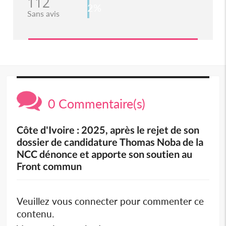
112
2%
Sans avis
0 Commentaire(s)
Côte d'Ivoire : 2025, après le rejet de son
dossier de candidature Thomas Noba de la
NCC dénonce et apporte son soutien au
Front commun
Veuillez vous connecter pour commenter ce
contenu.