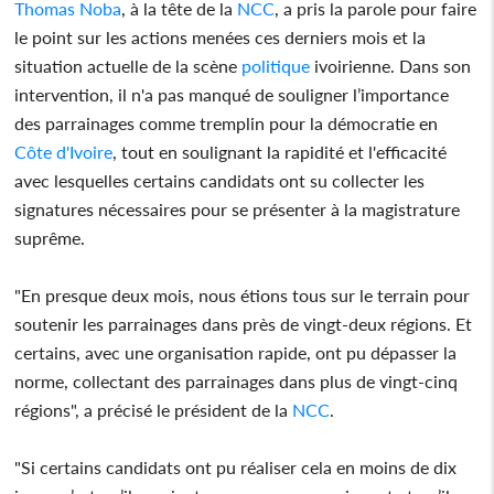
Thomas Noba
, à la tête de la
NCC
, a pris la parole pour faire
le point sur les actions menées ces derniers mois et la
situation actuelle de la scène
politique
ivoirienne. Dans son
intervention, il n'a pas manqué de souligner l’importance
des parrainages comme tremplin pour la démocratie en
Côte d'Ivoire
, tout en soulignant la rapidité et l'efficacité
avec lesquelles certains candidats ont su collecter les
signatures nécessaires pour se présenter à la magistrature
suprême.
"En presque deux mois, nous étions tous sur le terrain pour
soutenir les parrainages dans près de vingt-deux régions. Et
certains, avec une organisation rapide, ont pu dépasser la
norme, collectant des parrainages dans plus de vingt-cinq
régions", a précisé le président de la
NCC
.
"Si certains candidats ont pu réaliser cela en moins de dix