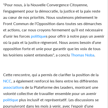
"Pour nous, à la Nouvelle Convergence Citoyenne,
l’engagement pour la démocratie, la justice et la paix reste
au cœur de nos priorités. Nous soutenons pleinement le
Front Commun de l’Opposition dans toutes ses démarches
et actions, car nous croyons fermement qu’il est nécessaire
d’unir les forces
politique
s pour offrir à notre pays un avenir
où la paix et la justice régneront. Nous avons besoin d’une
opposition forte et unie pour garantir que les voix de tous
les Ivoiriens soient entendues", a conclu
Thomas Noba
.
Cette rencontre, qui a permis de clarifier la position de la
NCC
, a également renforcé les liens entre les différentes
association
s de la Plateforme des Leaders, montrant une
volonté collective de travailler ensemble pour un avenir
politique
plus inclusif et représentatif. Les discussions se
poursuivront dans les mois à venir, avec l'espoir d’une