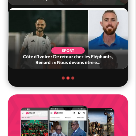
SPORT
Côte d'Ivoire : De retour chez les Eléphants,
Renard : « Nous devons être e...