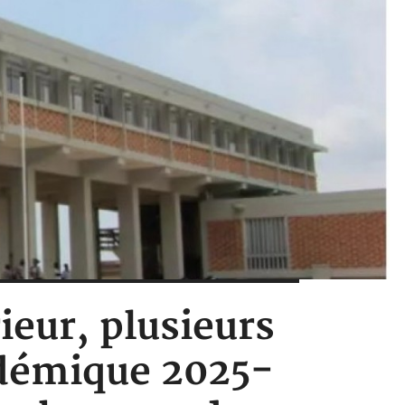
ieur, plusieurs
adémique 2025-