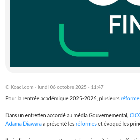
© Koaci.com - lundi 06 octobre 2025 - 11:47
Pour la rentrée académique 2025-2026, plusieurs
réforme
Dans un entretien accordé au média Gouvernemental,
CIC
Adama Diawara
a présenté les
réformes
et évoqué les prin