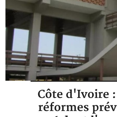
Côte d'Ivoire 
réformes prév