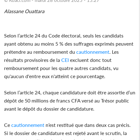
Alassane Ouattara
Selon l’article 24 du Code électoral, seuls les candidats
ayant obtenu au moins 5 % des suffrages exprimés peuvent
prétendre au remboursement du
cautionnement
. Les
résultats provisoires de la
CEI
excluent donc tout
remboursement pour les quatre autres candidats, vu
qu'aucun d'entre eux n'atteint ce pourcentage.
Selon l’article 24, chaque candidature doit être assortie d’un
dépôt de 50 millions de francs CFA versé au Trésor public
avant le dépôt du dossier de candidature.
Ce
cautionnement
n’est restitué que dans deux cas précis.
Si le dossier de candidature est rejeté avant le scrutin, la