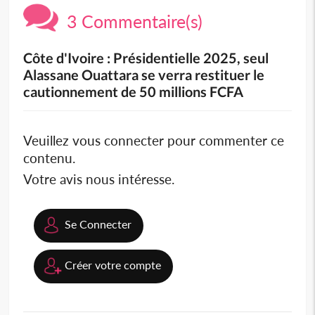
3 Commentaire(s)
Côte d'Ivoire : Présidentielle 2025, seul
Alassane Ouattara se verra restituer le
cautionnement de 50 millions FCFA
Veuillez vous connecter pour commenter ce
contenu.
Votre avis nous intéresse.
Se Connecter
Créer votre compte