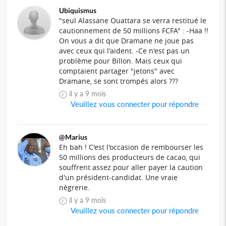
Ubiquismus
"seul Alassane Ouattara se verra restitué le
cautionnement de 50 millions FCFA" : -Haa !!
On vous a dit que Dramane ne joue pas
avec ceux qui l'aident. -Ce n'est pas un
problème pour Billon. Mais ceux qui
comptaient partager "jetons" avec
Dramane, se sont trompés alors ???
il y a 9 mois
Veuillez vous connecter pour répondre
@Marius
Eh bah ! C'est l'occasion de rembourser les
50 millions des producteurs de cacao, qui
souffrent assez pour aller payer la caution
d'un président-candidat. Une vraie
nègrerie.
il y a 9 mois
Veuillez vous connecter pour répondre