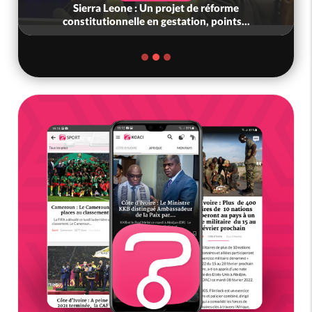
Sierra Leone : Un projet de réforme
constitutionnelle en gestation, points...