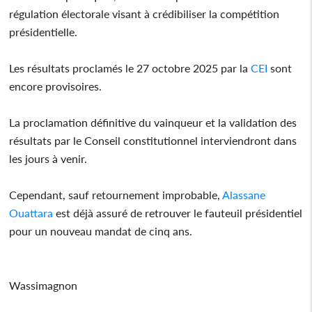
régulation électorale visant à crédibiliser la compétition
présidentielle.
Les résultats proclamés le 27 octobre 2025 par la
CEI
sont
encore provisoires.
La proclamation définitive du vainqueur et la validation des
résultats par le Conseil constitutionnel interviendront dans
les jours à venir.
Cependant, sauf retournement improbable,
Alassane
Ouattara
est déjà assuré de retrouver le fauteuil présidentiel
pour un nouveau mandat de cinq ans.
Wassimagnon