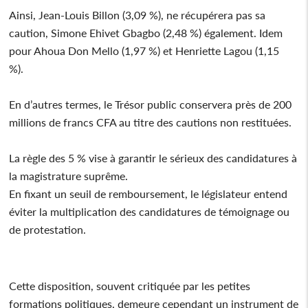
Ainsi, Jean-Louis Billon (3,09 %), ne récupérera pas sa
caution, Simone Ehivet Gbagbo (2,48 %) également. Idem
pour Ahoua Don Mello (1,97 %) et Henriette Lagou (1,15
%).
En d’autres termes, le Trésor public conservera près de 200
millions de francs CFA au titre des cautions non restituées.
La règle des 5 % vise à garantir le sérieux des candidatures à
la magistrature suprême.
En fixant un seuil de remboursement, le législateur entend
éviter la multiplication des candidatures de témoignage ou
de protestation.
Cette disposition, souvent critiquée par les petites
formations politiques, demeure cependant un instrument de