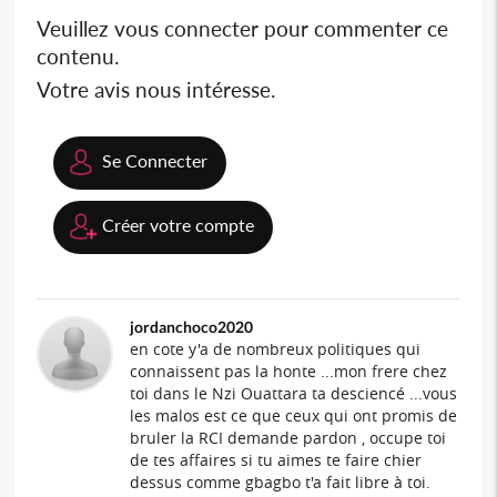
Veuillez vous connecter pour commenter ce
contenu.
Votre avis nous intéresse.
Se Connecter
Créer votre compte
jordanchoco2020
en cote y'a de nombreux politiques qui
connaissent pas la honte ...mon frere chez
toi dans le Nzi Ouattara ta desciencé ...vous
les malos est ce que ceux qui ont promis de
bruler la RCI demande pardon , occupe toi
de tes affaires si tu aimes te faire chier
dessus comme gbagbo t'a fait libre à toi.