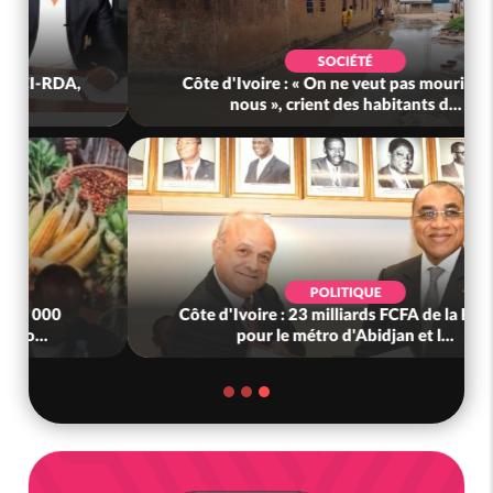
SOCIÉTÉ
Côte d'Ivoire : « On ne veut pas mourir chez
nous », crient des habitants d...
POLITIQUE
Côte d'Ivoire : 23 milliards FCFA de la France
pour le métro d'Abidjan et l...