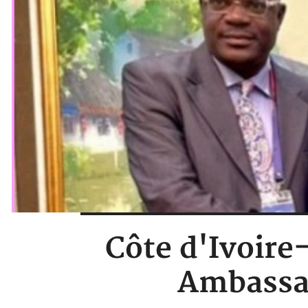
Côte d'Ivoire-
Ambassa