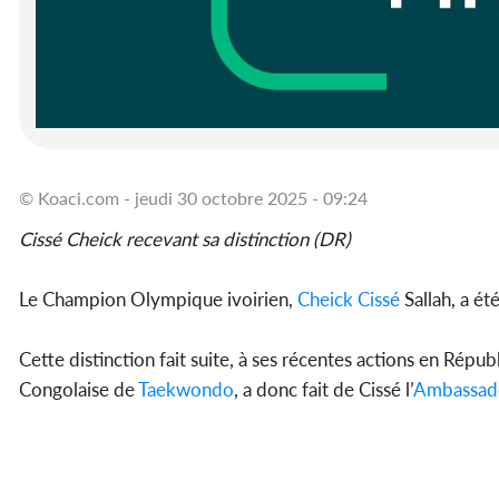
© Koaci.com - jeudi 30 octobre 2025 - 09:24
Cissé Cheick recevant sa distinction (DR)
Le Champion Olympique ivoirien,
Cheick Cissé
Sallah, a été
Cette distinction fait suite, à ses récentes actions en Rép
Congolaise de
Taekwondo
, a donc fait de Cissé l’
Ambassad