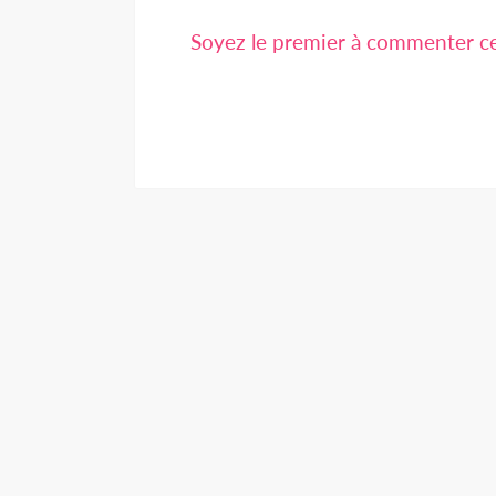
Soyez le premier à commenter cet