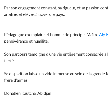
Par son engagement constant, sa rigueur, et sa passion con
arbitres et élèves à travers le pays.
Pédagogue exemplaire et homme de principe, Maître
Aly 
persévérance et humilité.
Son parcours témoigne d'une vie entièrement consacrée à la 
fierté.
Sa disparition laisse un vide immense au sein de la grande 
frère d'armes.
Donatien Kautcha, Abidjan