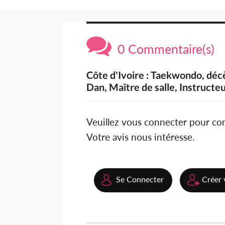
0 Commentaire(s)
Côte d'Ivoire : Taekwondo, déc
Dan, Maître de salle, Instructeu
Veuillez vous connecter pour c
Votre avis nous intéresse.
Se Connecter
Créer 