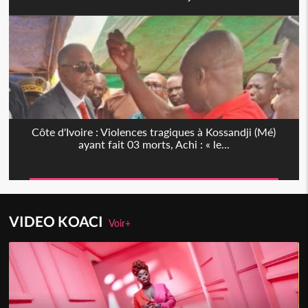
Côte d'Ivoire : Violences tragiques à Kossandji (Mé)
ayant fait 03 morts, Achi : « le...
VIDEO KOACI
Voir+