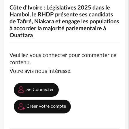
Côte d'Ivoire : Législatives 2025 dans le
Hambol, le RHDP présente ses candidats
de Tafiré, Niakara et engage les populations
à accorder la majorité parlementaire à
Ouattara
Veuillez vous connecter pour commenter ce
contenu.
Votre avis nous intéresse.
Se Connecter
Créer votre compte