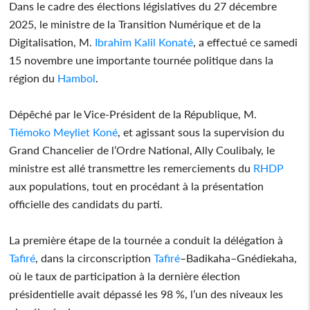
Dans le cadre des élections législatives du 27 décembre
2025, le ministre de la Transition Numérique et de la
Digitalisation, M.
Ibrahim Kalil Konaté
, a effectué ce samedi
15 novembre une importante tournée politique dans la
région du
Hambol
.
Dépêché par le Vice-Président de la République, M.
Tiémoko Meyliet Koné
, et agissant sous la supervision du
Grand Chancelier de l’Ordre National, Ally Coulibaly, le
ministre est allé transmettre les remerciements du
RHDP
aux populations, tout en procédant à la présentation
officielle des candidats du parti.
La première étape de la tournée a conduit la délégation à
Tafiré
, dans la circonscription
Tafiré
–Badikaha–Gnédiekaha,
où le taux de participation à la dernière élection
présidentielle avait dépassé les 98 %, l’un des niveaux les