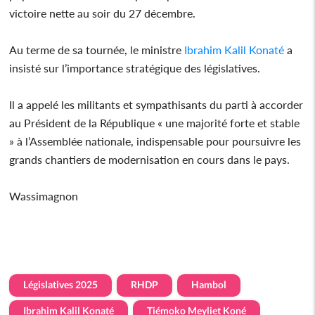
victoire nette au soir du 27 décembre.
Au terme de sa tournée, le ministre
Ibrahim Kalil Konaté
a
insisté sur l’importance stratégique des législatives.
Il a appelé les militants et sympathisants du parti à accorder
au Président de la République « une majorité forte et stable
» à l’Assemblée nationale, indispensable pour poursuivre les
grands chantiers de modernisation en cours dans le pays.
Wassimagnon
Législatives 2025
RHDP
Hambol
Ibrahim Kalil Konaté
Tiémoko Meyliet Koné