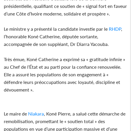
présidentielle, qualifiant ce soutien de « signal fort en faveur
d’une Côte d’Ivoire moderne, solidaire et prospère ».
Le ministre y a présenté la candidate investie par le
RHDP
,
l’honorable Koné Catherine, députée sortante,
accompagnée de son suppléant, Dr Diarra Yacouba.
Très émue, Koné Catherine a exprimé sa « gratitude infinie »
au Chef de l’État et au parti pour la confiance renouvelée.
Elle a assuré les populations de son engagement à «
défendre leurs préoccupations avec loyauté, discipline et
dévouement ».
Le maire de
Niakara
, Koné Pierre, a salué cette démarche de
remobilisation, promettant le « soutien total » des
populations en vue d’une participation massive et d’une