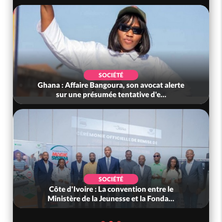
SOCIÉTÉ
Ghana : Affaire Bangoura, son avocat alerte
sur une présumée tentative d'e...
SOCIÉTÉ
Côte d'Ivoire : La convention entre le
Ministère de la Jeunesse et la Fonda...