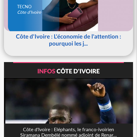
TECNO
Côte d'Ivoire
Côte d'Ivoire : L'économie de l'attention :
pourquoi les j...
INFOS
CÔTE D'IVOIRE
Côte d'Ivoire : Eléphants, le franco-ivoirien
Siramana Dembélé nommé adjoint de Renar...