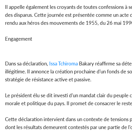
Il appelle également les croyants de toutes confessions à s
des disparus. Cette journée est présentée comme un acte d
rendu aux héros des mouvements de 1955, du 26 mai 199
Engagement
Dans sa déclaration,
Issa Tchiroma
Bakary réaffirme sa déter
illégitime. Il annonce la création prochaine d'un fonds de 
stratégie de résistance active et passive.
Le président élu se dit investi d'un mandat clair du peuple
morale et politique du pays. Il promet de consacrer le rest
Cette déclaration intervient dans un contexte de tensions p
dont les résultats demeurent contestés par une partie de l'