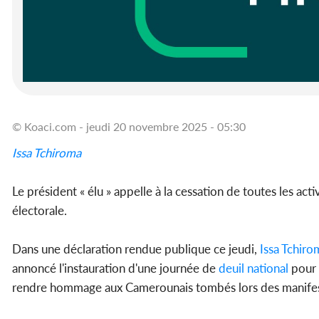
© Koaci.com - jeudi 20 novembre 2025 - 05:30
Issa Tchiroma
Le président « élu » appelle à la cessation de toutes les act
électorale.
Dans une déclaration rendue publique ce jeudi,
Issa Tchiro
annoncé l'instauration d'une journée de
deuil national
pour 
rendre hommage aux Camerounais tombés lors des manifestat