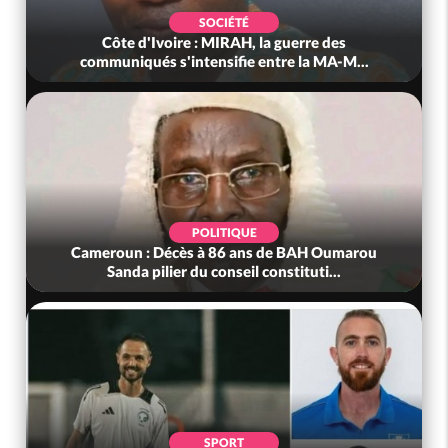
SOCIÉTÉ
Côte d'Ivoire : MIRAH, la guerre des
communiqués s'intensifie entre la MA-M...
POLITIQUE
Cameroun : Décès à 86 ans de BAH Oumarou
Sanda pilier du conseil constituti...
SPORT