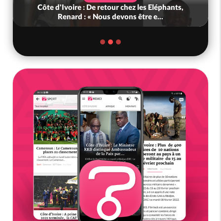
Côte d'Ivoire : De retour chez les Eléphants,
Renard : « Nous devons être e...