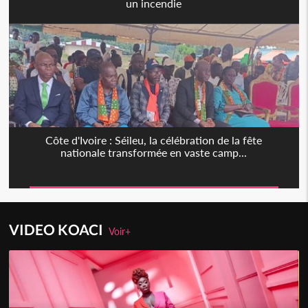
un incendie
Côte d'Ivoire : Séileu, la célébration de la fête
nationale transformée en vaste camp...
VIDEO KOACI
Voir+