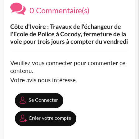
0 Commentaire(s)
Côte d'Ivoire : Travaux de l'échangeur de
l'Ecole de Police à Cocody, fermeture de la
voie pour trois jours à compter du vendredi
Veuillez vous connecter pour commenter ce
contenu.
Votre avis nous intéresse.
Se Connecter
Créer votre compte