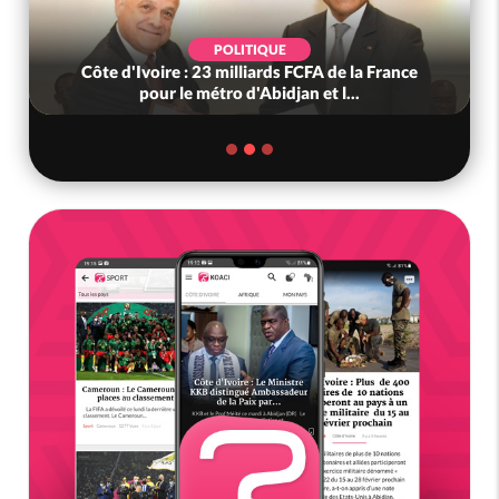
POLITIQUE
Côte d'Ivoire : 23 milliards FCFA de la France
pour le métro d'Abidjan et l...