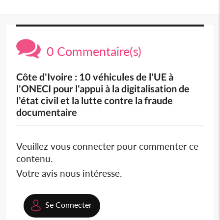
0 Commentaire(s)
Côte d'Ivoire : 10 véhicules de l'UE à
l'ONECI pour l'appui à la digitalisation de
l'état civil et la lutte contre la fraude
documentaire
Veuillez vous connecter pour commenter ce
contenu.
Votre avis nous intéresse.
Se Connecter