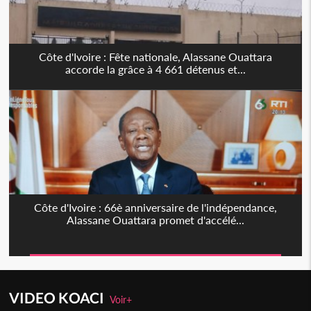
Côte d'Ivoire : Fête nationale, Alassane Ouattara
accorde la grâce à 4 661 détenus et...
Côte d'Ivoire : 66è anniversaire de l'indépendance,
Alassane Ouattara promet d'accélé...
VIDEO KOACI
Voir+