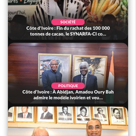
SOCIÉTÉ
Côte d'Ivoire : Fin du rachat des 100 000
tonnes de cacao, le SYNARFA-CI co...
POLITIQUE
Côte d'Ivoire : À Abidjan, Amadou Oury Bah
admire le modèle ivoirien et veu...