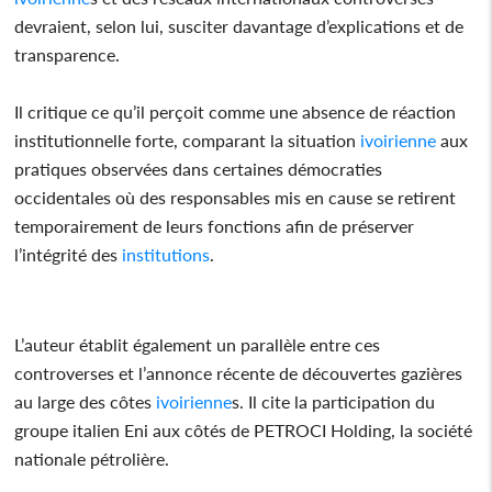
devraient, selon lui, susciter davantage d’explications et de
transparence.
Il critique ce qu’il perçoit comme une absence de réaction
institutionnelle forte, comparant la situation
ivoirienne
aux
pratiques observées dans certaines démocraties
occidentales où des responsables mis en cause se retirent
temporairement de leurs fonctions afin de préserver
l’intégrité des
institutions
.
L’auteur établit également un parallèle entre ces
controverses et l’annonce récente de découvertes gazières
au large des côtes
ivoirienne
s. Il cite la participation du
groupe italien Eni aux côtés de PETROCI Holding, la société
nationale pétrolière.