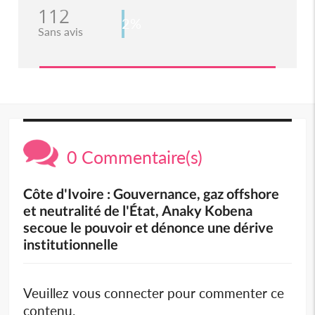
112
2%
Sans avis
0 Commentaire(s)
Côte d'Ivoire : Gouvernance, gaz offshore
et neutralité de l'État, Anaky Kobena
secoue le pouvoir et dénonce une dérive
institutionnelle
Veuillez vous connecter pour commenter ce
contenu.