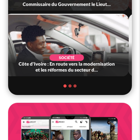
Commissaire du Gouvernement le Lieut...
SOCIÉTÉ
Côte d'Ivoire : En route vers la modernisation
et les réformes du secteur d...