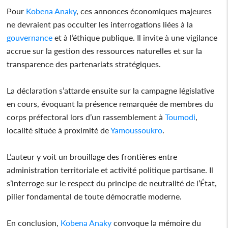
Pour
Kobena Anaky
, ces annonces économiques majeures
ne devraient pas occulter les interrogations liées à la
gouvernance
et à l’éthique publique. Il invite à une vigilance
accrue sur la gestion des ressources naturelles et sur la
transparence des partenariats stratégiques.
La déclaration s’attarde ensuite sur la campagne législative
en cours, évoquant la présence remarquée de membres du
corps préfectoral lors d’un rassemblement à
Toumodi
,
localité située à proximité de
Yamoussoukro
.
L’auteur y voit un brouillage des frontières entre
administration territoriale et activité politique partisane. Il
s’interroge sur le respect du principe de neutralité de l’État,
pilier fondamental de toute démocratie moderne.
En conclusion,
Kobena Anaky
convoque la mémoire du