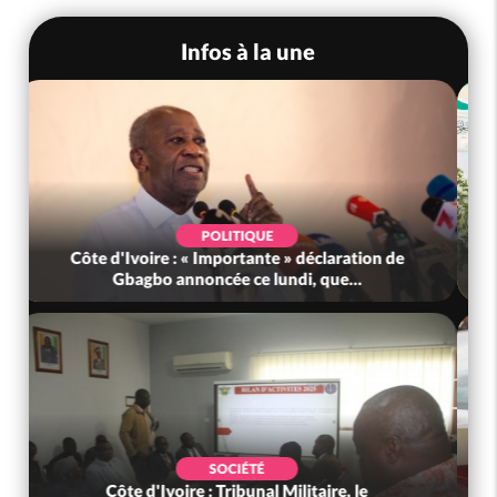
Infos à la une
POLITIQUE
Côte d'Ivoire : « Importante » déclaration de
Gbagbo annoncée ce lundi, que...
SOCIÉTÉ
Côte d'Ivoire : Tribunal Militaire, le