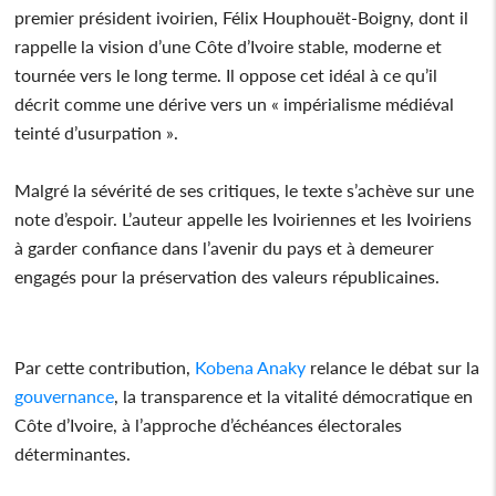
premier président ivoirien, Félix Houphouët-Boigny, dont il
rappelle la vision d’une Côte d’Ivoire stable, moderne et
tournée vers le long terme. Il oppose cet idéal à ce qu’il
décrit comme une dérive vers un « impérialisme médiéval
teinté d’usurpation ».
Malgré la sévérité de ses critiques, le texte s’achève sur une
note d’espoir. L’auteur appelle les Ivoiriennes et les Ivoiriens
à garder confiance dans l’avenir du pays et à demeurer
engagés pour la préservation des valeurs républicaines.
Par cette contribution,
Kobena Anaky
relance le débat sur la
gouvernance
, la transparence et la vitalité démocratique en
Côte d’Ivoire, à l’approche d’échéances électorales
déterminantes.