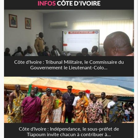
INFOS
CÔTE D'IVOIRE
Côte d'Ivoire : Tribunal Militaire, le Commissaire du
Gouvernement le Lieutenant-Colo...
Côte d'Ivoire : Indépendance, le sous-préfet de
Tiapoum invite chacun à contribuer à...