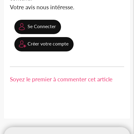
Votre avis nous intéresse.
Se Connecter
Créer votre compte
Soyez le premier à commenter cet article