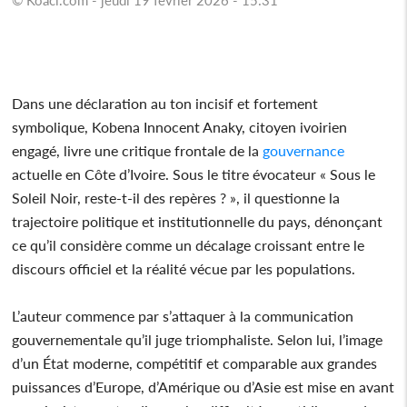
Dans une déclaration au ton incisif et fortement
symbolique, Kobena Innocent Anaky, citoyen ivoirien
engagé, livre une critique frontale de la
gouvernance
actuelle en Côte d’Ivoire. Sous le titre évocateur « Sous le
Soleil Noir, reste-t-il des repères ? », il questionne la
trajectoire politique et institutionnelle du pays, dénonçant
ce qu’il considère comme un décalage croissant entre le
discours officiel et la réalité vécue par les populations.
L’auteur commence par s’attaquer à la communication
gouvernementale qu’il juge triomphaliste. Selon lui, l’image
d’un État moderne, compétitif et comparable aux grandes
puissances d’Europe, d’Amérique ou d’Asie est mise en avant