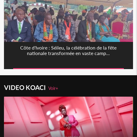
Côte d'Ivoire : Séileu, la célébration de la fête
nationale transformée en vaste camp...
VIDEO KOACI
Voir+