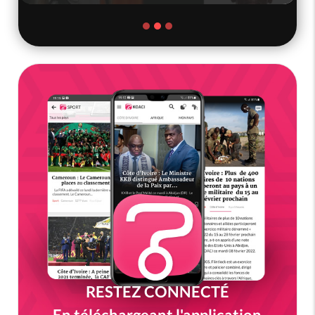
RESTEZ CONNECTÉ
En téléchargeant l'application