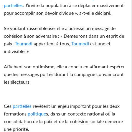
partielles
. J’invite la population à se déplacer massivement
pour accomplir son devoir civique », a-t-elle déclaré.
Se voulant rassembleuse, elle a adressé un message de
cohésion à son adversaire : « Demeurons dans un esprit de
paix.
Toumodi
appartient à tous,
Toumodi
est une et
indivisible. »
Affichant son optimisme, elle a conclu en affirmant espérer
que les messages portés durant la campagne convaincront
les électeurs.
Ces
partielles
revêtent un enjeu important pour les deux
formations
politique
s, dans un contexte national où la
consolidation de la paix et de la cohésion sociale demeure
une priorité.