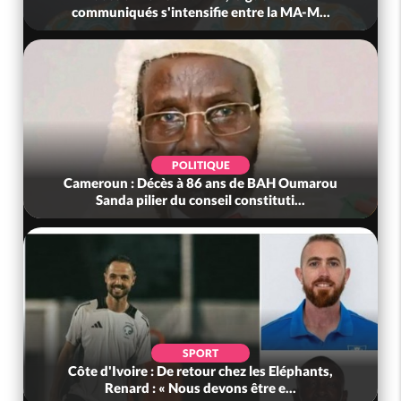
communiqués s'intensifie entre la MA-M...
POLITIQUE
Cameroun : Décès à 86 ans de BAH Oumarou
Sanda pilier du conseil constituti...
SPORT
Côte d'Ivoire : De retour chez les Eléphants,
Renard : « Nous devons être e...