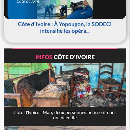
Côte d'Ivoire
Côte d'Ivoire : À Yopougon, la SODECI
intensifie les opéra...
INFOS
CÔTE D'IVOIRE
Côte d'Ivoire : Man, deux personnes périssent dans
un incendie