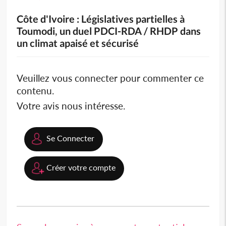
Côte d'Ivoire : Législatives partielles à
Toumodi, un duel PDCI-RDA / RHDP dans
un climat apaisé et sécurisé
Veuillez vous connecter pour commenter ce
contenu.
Votre avis nous intéresse.
Se Connecter
Créer votre compte