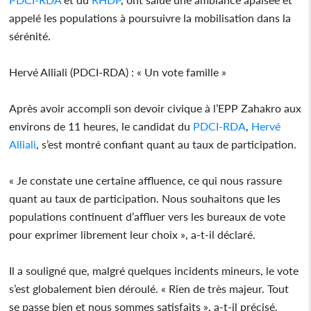
appelé les populations à poursuivre la mobilisation dans la
sérénité.
Hervé Alliali (PDCI-RDA) : « Un vote famille »
Après avoir accompli son devoir civique à l’EPP Zahakro aux
environs de 11 heures, le candidat du
PDCI-RDA
,
Hervé
Alliali
, s’est montré confiant quant au taux de participation.
« Je constate une certaine affluence, ce qui nous rassure
quant au taux de participation. Nous souhaitons que les
populations continuent d’affluer vers les bureaux de vote
pour exprimer librement leur choix », a-t-il déclaré.
Il a souligné que, malgré quelques incidents mineurs, le vote
s’est globalement bien déroulé. « Rien de très majeur. Tout
se passe bien et nous sommes satisfaits », a-t-il précisé.