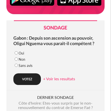
SONDAGE
Gabon : Depuis son ascension au pouvoir,
Oligui Nguema vous parait-il compétent ?
Oui
Non
Sans avis
+ Voir les resultats
DERNIER SONDAGE
Côte d'Ivoire: Etes-vous surpris par le non-
renouvellement du contrat de Emerse Faé ?