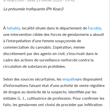
La présumée trafiquante (Ph Koaci)
À
Sehably
, localité située dans le département de
Facobly
,
une intervention ciblée des forces de gendarmerie a abouti
à l’interpellation d’une femme soupçonnée de
commercialiser du cannabis. L’opération, menée
discrètement par des agents en civil, s’inscrivait dans le
cadre des actions de surveillance renforcée contre la
circulation de substances prohibées.
Selon des sources sécuritaires, les
enquête
urs disposaient
d’informations faisant état d’une activité de vente régulière
de drogue au domicile de la suspecte, identifiée par les
initiales G. J., cultivatrice de profession. Pour confirmer les
faits, les gendarmes ont choisi de procéder par infiltration