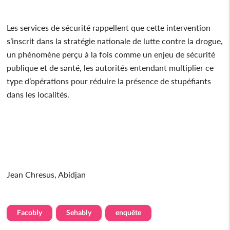
Les services de sécurité rappellent que cette intervention
s’inscrit dans la stratégie nationale de lutte contre la drogue,
un phénomène perçu à la fois comme un enjeu de sécurité
publique et de santé, les autorités entendant multiplier ce
type d’opérations pour réduire la présence de stupéfiants
dans les localités.
Jean Chresus, Abidjan
Facobly
Sehably
enquête