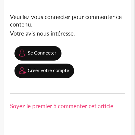
Veuillez vous connecter pour commenter ce
contenu.
Votre avis nous intéresse.
Se Connecter
Créer votre compte
Soyez le premier à commenter cet article