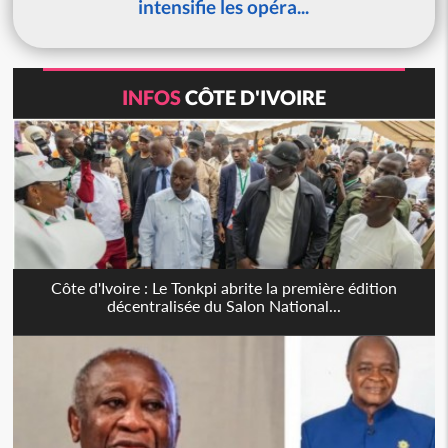
intensifie les opéra...
INFOS
CÔTE D'IVOIRE
Côte d'Ivoire : Le Tonkpi abrite la première édition
décentralisée du Salon National...