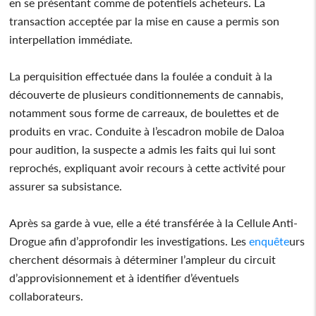
en se présentant comme de potentiels acheteurs. La
transaction acceptée par la mise en cause a permis son
interpellation immédiate.
La perquisition effectuée dans la foulée a conduit à la
découverte de plusieurs conditionnements de cannabis,
notamment sous forme de carreaux, de boulettes et de
produits en vrac. Conduite à l’escadron mobile de Daloa
pour audition, la suspecte a admis les faits qui lui sont
reprochés, expliquant avoir recours à cette activité pour
assurer sa subsistance.
Après sa garde à vue, elle a été transférée à la Cellule Anti-
Drogue afin d’approfondir les investigations. Les
enquête
urs
cherchent désormais à déterminer l’ampleur du circuit
d’approvisionnement et à identifier d’éventuels
collaborateurs.