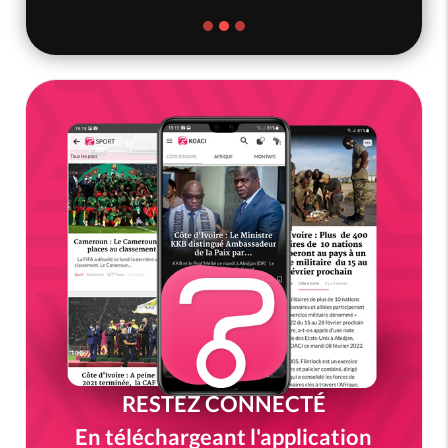
RESTEZ CONNECTÉ
En téléchargeant l'application