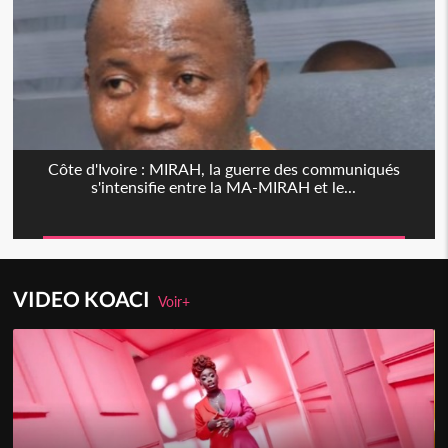
Côte d'Ivoire : MIRAH, la guerre des communiqués
s'intensifie entre la MA-MIRAH et le...
VIDEO KOACI
Voir+