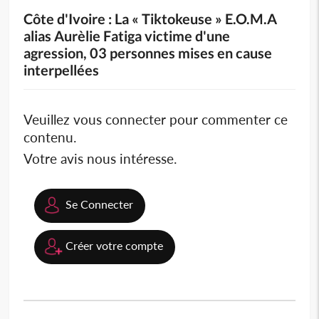
Côte d'Ivoire : La « Tiktokeuse » E.O.M.A
alias Aurèlie Fatiga victime d'une
agression, 03 personnes mises en cause
interpellées
Veuillez vous connecter pour commenter ce
contenu.
Votre avis nous intéresse.
Se Connecter
Créer votre compte