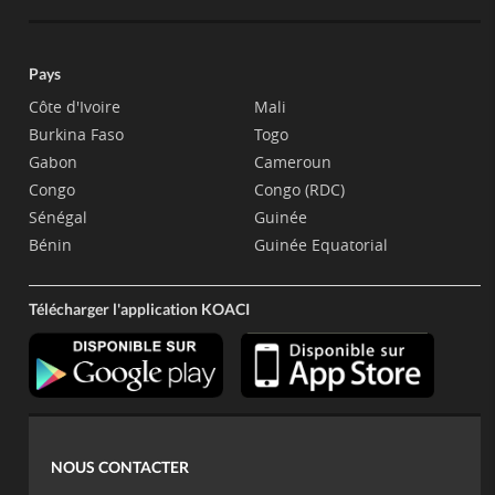
Pays
Côte d'Ivoire
Mali
Burkina Faso
Togo
Gabon
Cameroun
Congo
Congo (RDC)
Sénégal
Guinée
Bénin
Guinée Equatorial
Télécharger l'application KOACI
NOUS CONTACTER