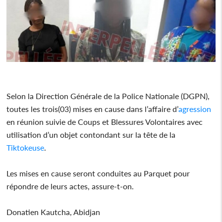
Selon la Direction Générale de la Police Nationale (DGPN),
toutes les trois(03) mises en cause dans l’affaire d’
agression
en réunion suivie de Coups et Blessures Volontaires avec
utilisation d’un objet contondant sur la tête de la
Tiktokeuse
.
Les mises en cause seront conduites au Parquet pour
répondre de leurs actes, assure-t-on.
Donatien Kautcha, Abidjan