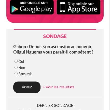
SONDAGE
Gabon : Depuis son ascension au pouvoir,
Oligui Nguema vous parait-il compétent ?
Oui
Non
Sans avis
+ Voir les resultats
DERNIER SONDAGE