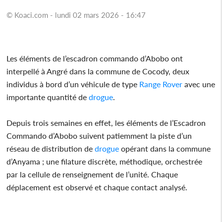
© Koaci.com - lundi 02 mars 2026 - 16:47
Les éléments de l’escadron commando d’Abobo ont
interpellé à Angré dans la commune de Cocody, deux
individus à bord d’un véhicule de type
Range Rover
avec une
importante quantité de
drogue
.
Depuis trois semaines en effet, les éléments de l’Escadron
Commando d’Abobo suivent patiemment la piste d’un
réseau de distribution de
drogue
opérant dans la commune
d’Anyama ; une filature discrète, méthodique, orchestrée
par la cellule de renseignement de l’unité. Chaque
déplacement est observé et chaque contact analysé.