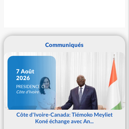
Communiqués
7 Août
2026
PRESIDENCE CI
Côte d'Ivoire
Côte d'Ivoire-Canada: Tiémoko Meyliet
Koné échange avec An...