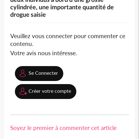
cylindrée, une importante quantité de
drogue saisie
Veuillez vous connecter pour commenter ce
contenu.
Votre avis nous intéresse.
Se Connecter
Créer votre compte
Soyez le premier à commenter cet article