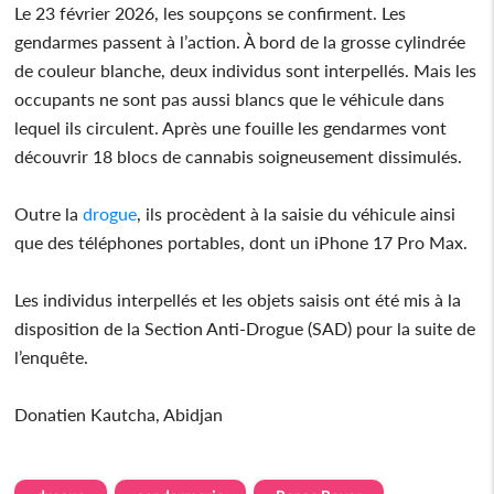
Le 23 février 2026, les soupçons se confirment. Les
gendarmes passent à l’action. À bord de la grosse cylindrée
de couleur blanche, deux individus sont interpellés. Mais les
occupants ne sont pas aussi blancs que le véhicule dans
lequel ils circulent. Après une fouille les gendarmes vont
découvrir 18 blocs de cannabis soigneusement dissimulés.
Outre la
drogue
, ils procèdent à la saisie du véhicule ainsi
que des téléphones portables, dont un iPhone 17 Pro Max.
Les individus interpellés et les objets saisis ont été mis à la
disposition de la Section Anti-Drogue (SAD) pour la suite de
l’enquête.
Donatien Kautcha, Abidjan