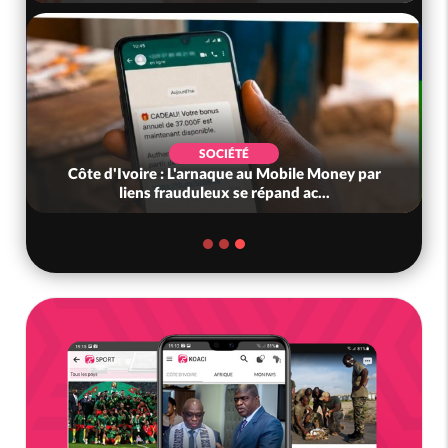
SOCIÉTÉ
Côte d'Ivoire : L'arnaque au Mobile Money par
liens frauduleux se répand ac...