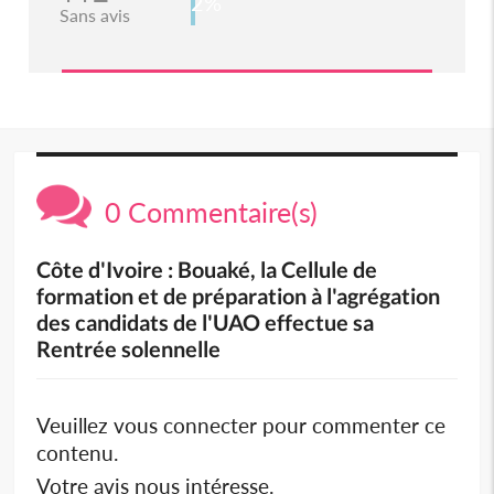
2%
Sans avis
0 Commentaire(s)
Côte d'Ivoire : Bouaké, la Cellule de
formation et de préparation à l'agrégation
des candidats de l'UAO effectue sa
Rentrée solennelle
Veuillez vous connecter pour commenter ce
contenu.
Votre avis nous intéresse.