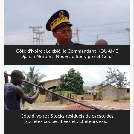
Côte d'Ivoire : Leleblé, le Commandant KOUAME
Djahan Norbert, Nouveau Sous-préfet Cen...
Côte d'Ivoire : Stocks résiduels de cacao, des
sociétés coopératives et acheteurs exi...