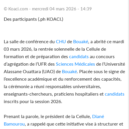
© Koaci.com - mercredi 04 mars 2026 - 14:39
Des participants (.ph KOACI.)
La salle de conférence du
CHU
de
Bouaké
, a abrité ce mardi
03 mars 2026, la rentrée solennelle de la Cellule de
formation et de préparation des
candidats
au concours
d’agrégation de l’UFR des
Sciences Médicales
de l’Université
Alassane Ouattara (UAO) de
Bouaké
. Placée sous le signe de
l’excellence académique et du renforcement des capacités,
la cérémonie a réuni responsables universitaires,
enseignants-chercheurs, praticiens hospitaliers et
candidats
inscrits pour la session 2026.
Prenant la parole, le président de la Cellule,
Diané
Bamourou
, a rappelé que cette initiative vise à structurer et