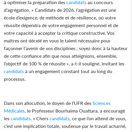
à optimiser la préparation des
candidats
au concours
d’agrégation. « Candidats de 2026, l’agrégation est une
école d’exigence, de méthode et de résilience, où votre
réussite dépendra de votre engagement personnel et de
votre capacité à accepter la critique constructive. Vos
maîtres ont décelé en vous le talent nécessaire pour
façonner l’avenir de vos disciplines ; soyez donc à la hauteur
de cette confiance afin que nous atteignions, ensemble,
l’objectif de 100 % de réussite », a-t-il souligné, invitant les
candidats
à un engagement constant tout au long du
processus.
Dans son allocution, le doyen de l’UFR des
Sciences
Médicales
, le Professeur Bourhaima Ouattara, a encouragé
les
candidats
. « Chers
candidats
, ce que l’on attend de vous,
c’est une implication totale, soutenue par le travail acharné,