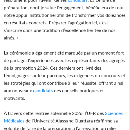
préparation, dont je salue l’engagement, bénéficiera de tout
notre appui institutionnel afin de transformer vos doléances
en résultats concrets. Préparer l’agrégation ici, c’est
s’inscrire dans une tradition d’excellence héritée de nos
aînés. »
La cérémonie a également été marquée par un moment fort
de partage d’expériences avec les représentants des agrégés
de la promotion 2024. Ces derniers ont livré des
témoignages sur leur parcours, les exigences du concours et
les stratégies qui ont contribué à leur réussite, offrant ainsi
aux nouveaux
candidats
des conseils pratiques et
motivants.
À travers cette rentrée solennelle 2026, l’UFR des
Sciences
Médicales
de l’Université Alassane Ouattara réaffirme sa
volonté de faire de la préparation à l’agrégation un pilier