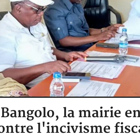
: Bangolo, la mairie e
ontre l'incivisme fisc