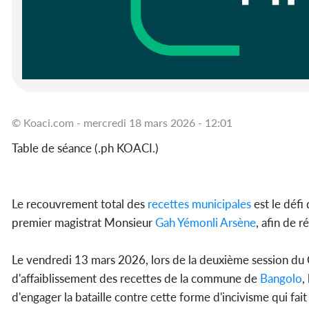
© Koaci.com - mercredi 18 mars 2026 - 12:01
Table de séance (.ph KOACI.)
Le recouvrement total des
recettes municipales
est le défi
premier magistrat Monsieur
Gah Yémonli Arsène
, afin de 
Le vendredi 13 mars 2026, lors de la deuxième session du Co
d'affaiblissement des recettes de la commune de
Bangolo
,
d'engager la bataille contre cette forme d'incivisme qui fai