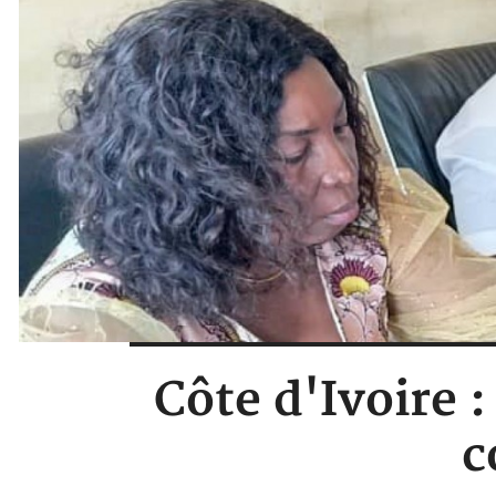
Côte d'Ivoire 
c