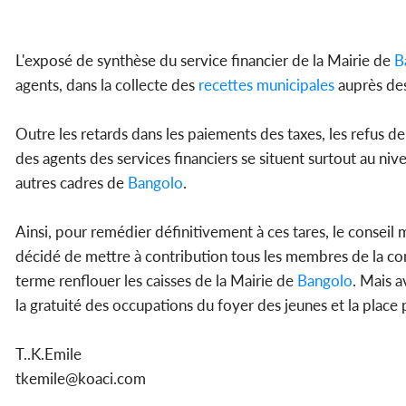
L'exposé de synthèse du service financier de la Mairie de
B
agents, dans la collecte des
recettes municipales
auprès des
Outre les retards dans les paiements des taxes, les refus de 
des agents des services financiers se situent surtout au ni
autres cadres de
Bangolo
.
Ainsi, pour remédier définitivement à ces tares, le conseil
décidé de mettre à contribution tous les membres de la co
terme renflouer les caisses de la Mairie de
Bangolo
. Mais a
la gratuité des occupations du foyer des jeunes et la place
T..K.Emile
tkemile@koaci.com