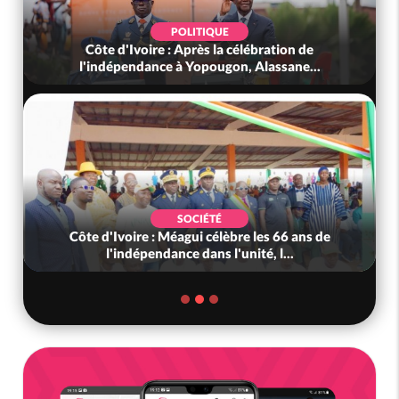
POLITIQUE
Côte d'Ivoire : Après la célébration de
l'indépendance à Yopougon, Alassane...
SOCIÉTÉ
Côte d'Ivoire : Méagui célèbre les 66 ans de
l'indépendance dans l'unité, l...