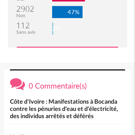
2902
47%
Non
112
2%
Sans avis
0 Commentaire(s)
Côte d'Ivoire : Manifestations à Bocanda
contre les pénuries d'eau et d'électricité,
des individus arrêtés et déférés