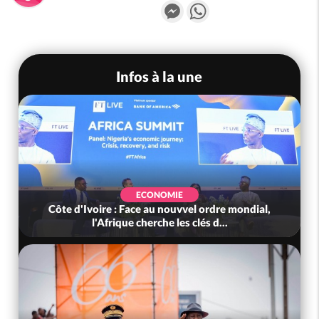
Messenger
WhatsApp
Infos à la une
ECONOMIE
Côte d'Ivoire : Face au nouvvel ordre mondial,
l'Afrique cherche les clés d...