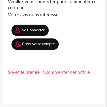
Veuillez vous connecter pour commenter ce
contenu.
Votre avis nous intéresse.
Se Connecter
Créer votre compte
Soyez le premier à commenter cet article