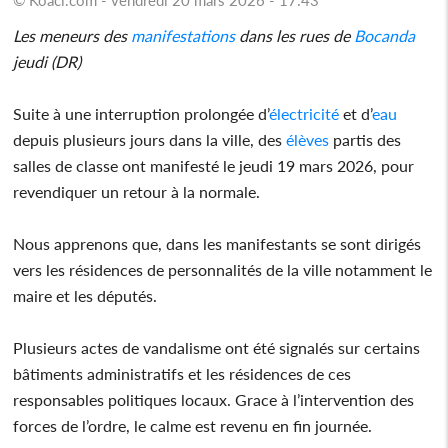
Les meneurs des
manifestations
dans les rues de
Bocanda
jeudi (DR)
Suite à une interruption prolongée d’
électricité
et d’
eau
depuis plusieurs jours dans la ville, des
élèves
partis des
salles de classe ont manifesté le jeudi 19 mars 2026, pour
revendiquer un retour à la normale.
Nous apprenons que, dans les manifestants se sont dirigés
vers les résidences de personnalités de la ville notamment le
maire et les députés.
Plusieurs actes de vandalisme ont été signalés sur certains
bâtiments administratifs et les résidences de ces
responsables politiques locaux. Grace à l’intervention des
forces de l’ordre, le calme est revenu en fin journée.