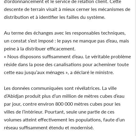
d’ordonnancement et le service de relation client. Cette
descente de terrain visait à mieux cerner les mécanismes de
distribution et à identifier les failles du système.
Au terme des échanges avec les responsables techniques,
un constat s’est imposé : le pays ne manque pas d’eau, mais
peine à la distribuer efficacement.
« Nous disposons suffisamment d’eau. Le véritable problème
réside dans la pose des canalisations pour acheminer toute
cette eau jusqu’aux ménages », a déclaré le ministre.
Les données communiquées sont révélatrices. La ville
d’Abidjan produit plus d’un million de mètres cubes d’eau
par jour, contre environ 800 000 mètres cubes pour les
villes de l’intérieur. Pourtant, seule une partie de ces
volumes atteint effectivement les populations, faute d’un
réseau suffisamment étendu et modernisé.