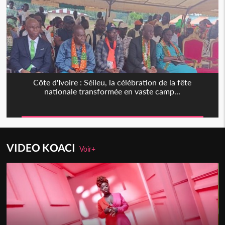
Côte d'Ivoire : Séileu, la célébration de la fête
nationale transformée en vaste camp...
VIDEO KOACI
Voir+