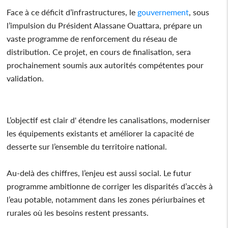
Face à ce déficit d’infrastructures, le
gouvernement
, sous
l’impulsion du Président Alassane Ouattara, prépare un
vaste programme de renforcement du réseau de
distribution. Ce projet, en cours de finalisation, sera
prochainement soumis aux autorités compétentes pour
validation.
L’objectif est clair d' étendre les canalisations, moderniser
les équipements existants et améliorer la capacité de
desserte sur l’ensemble du territoire national.
Au-delà des chiffres, l’enjeu est aussi social. Le futur
programme ambitionne de corriger les disparités d’accès à
l’eau potable, notamment dans les zones périurbaines et
rurales où les besoins restent pressants.