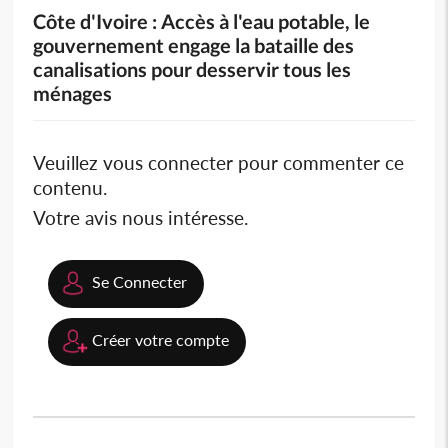
Côte d'Ivoire : Accès à l'eau potable, le
gouvernement engage la bataille des
canalisations pour desservir tous les
ménages
Veuillez vous connecter pour commenter ce
contenu.
Votre avis nous intéresse.
Se Connecter
Créer votre compte