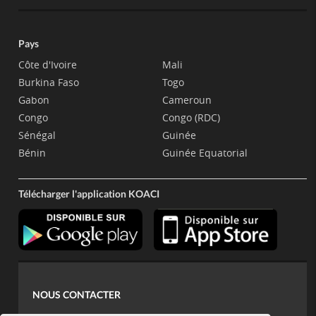
Pays
Côte d'Ivoire
Mali
Burkina Faso
Togo
Gabon
Cameroun
Congo
Congo (RDC)
Sénégal
Guinée
Bénin
Guinée Equatorial
Télécharger l'application KOACI
NOUS CONTACTER