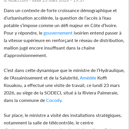
Dans un contexte de forte croissance démographique et
d’urbanisation accélérée, la question de l’accès à l’eau
potable s’impose comme un défi majeur en Côte d’Ivoire.
Pour y répondre, le
gouvernement
ivoirien entend passer à
la vitesse supérieure en renforçant le réseau de distribution,
maillon jugé encore insuffisant dans la chaîne
d’approvisionnement.
C’est dans cette dynamique que le ministre de l’Hydraulique,
de l’Assainissement et de la Salubrité,
Amédée
Koffi
Kouakou, a effectué une visite de travail, ce lundi 23 mars
2026, au siège de la SODECI, situé à la Riviera Palmeraie,
dans la commune de
Cocody
.
Sur place, le ministre a visité des installations stratégiques,
notamment la salle de télécontrôle, le centre