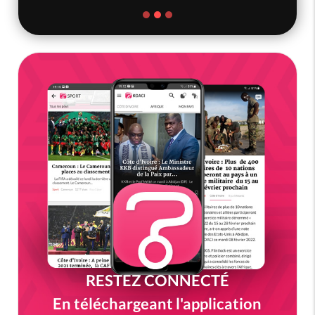
RESTEZ CONNECTÉ
En téléchargeant l'application