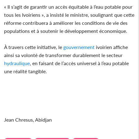
« Il s’agit de garantir un accès équitable à l’eau potable pour
tous les Ivoiriens », a insisté le ministre, soulignant que cette
réforme contribuera à améliorer les conditions de vie des
populations et à soutenir le développement économique.
À travers cette initiative, le
gouvernement
ivoirien affiche
ainsi sa volonté de transformer durablement le secteur
hydraulique
, en faisant de l’accès universel à l’eau potable
une réalité tangible.
Jean Chresus, Abidjan