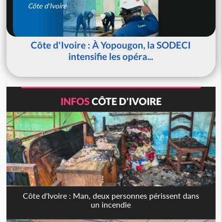
Côte d'Ivoire
Côte d'Ivoire : À Yopougon, la SODECI
intensifie les opéra...
INFOS
CÔTE D'IVOIRE
Côte d'Ivoire : Man, deux personnes périssent dans
un incendie