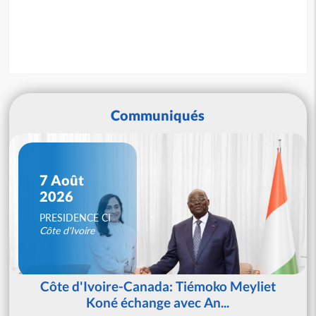
Communiqués
7 Août
2026
PRESIDENCE CI
Côte d'Ivoire
Côte d'Ivoire-Canada: Tiémoko Meyliet
Koné échange avec An...