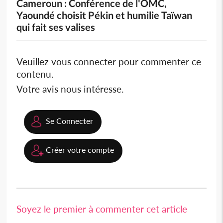
Cameroun : Conférence de l'OMC,
Yaoundé choisit Pékin et humilie Taïwan
qui fait ses valises
Veuillez vous connecter pour commenter ce
contenu.
Votre avis nous intéresse.
Se Connecter
Créer votre compte
Soyez le premier à commenter cet article