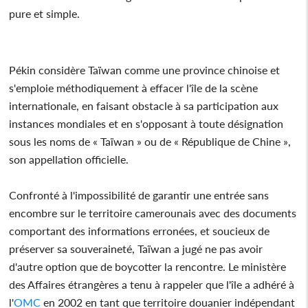
pure et simple.
Pékin considère Taïwan comme une province chinoise et
s'emploie méthodiquement à effacer l'île de la scène
internationale, en faisant obstacle à sa participation aux
instances mondiales et en s'opposant à toute désignation
sous les noms de « Taïwan » ou de « République de Chine »,
son appellation officielle.
Confronté à l'impossibilité de garantir une entrée sans
encombre sur le territoire camerounais avec des documents
comportant des informations erronées, et soucieux de
préserver sa souveraineté, Taïwan a jugé ne pas avoir
d'autre option que de boycotter la rencontre. Le ministère
des Affaires étrangères a tenu à rappeler que l'île a adhéré à
l'
OMC
en 2002 en tant que territoire douanier indépendant