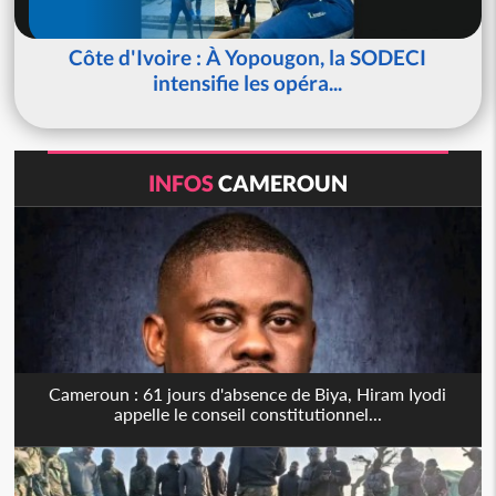
Côte d'Ivoire : À Yopougon, la SODECI
intensifie les opéra...
INFOS
CAMEROUN
Cameroun : 61 jours d'absence de Biya, Hiram Iyodi
appelle le conseil constitutionnel...