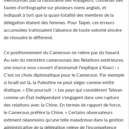
fautes d'orthographe sur plusieurs noms anglais, et
indiquait à tort que la quasi-totalité des membres de la
délégation étaient des femmes. Pour Taipei, ces erreurs
accumulées trahissaient l'absence de toute volonté sincère
de résoudre le différend.
Ce positionnement du Cameroun ne relève pas du hasard.
Au sein du ministère camerounais des Relations extérieures,
une source sous couvert d'anonymat l'explique à Koaci : «
C'est un choix diplomatique pour le Cameroun. Par exemple
si Israël est là, la Palestine ne peut siéger comme entité
étatique. » Elle poursuit : « Les pays qui considèrent Taïwan
comme un État indépendant s'engagent dans une rupture
des relations avec la Chine. En termes de rapport de force,
le Cameroun préfère la Chine. » Certains observateurs
estiment néanmoins qu'une telle maladresse dans la gestion
administrative de la délégation relève de l'incompétence