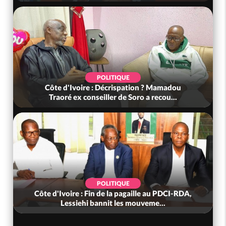
POLITIQUE
Côte d'Ivoire : Décrispation ? Mamadou
Traoré ex conseiller de Soro a recou...
POLITIQUE
Côte d'Ivoire : Fin de la pagaille au PDCI-RDA,
Lessiehi bannit les mouveme...