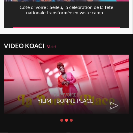
Côte d'Ivoire : Séileu, la célébration de la fête
nationale transformée en vaste camp...
VIDEO KOACI
Voir+
RAP IVOIRE
YILIM - BONNE PLACE