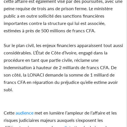
cette affaire est également visé par des poursuites, avec une
peine requise de trois ans de prison ferme. Le ministère
public a en outre sollicité des sanctions financières
importantes contre la structure qui lui est associée,
estimées à près de 500 millions de francs CFA.
Sur le plan civil, les enjeux financiers apparaissent tout aussi
considérables. L’État de Côte d’Ivoire, engagé dans la
procédure en tant que partie civile, réclame une
indemnisation à hauteur de 2 milliards de francs CFA. De
son côté, la LONACI demande la somme de 1 milliard de
francs CFA en réparation du préjudice qu’elle estime avoir
subi.
Cette
audience
met en lumière l’ampleur de l’affaire et les
risques judiciaires majeurs auxquels s’exposent les