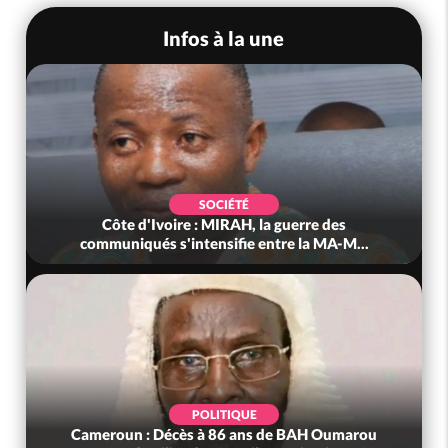
Infos à la une
SOCIÉTÉ
Côte d'Ivoire : MIRAH, la guerre des
communiqués s'intensifie entre la MA-M...
POLITIQUE
Cameroun : Décès à 86 ans de BAH Oumarou