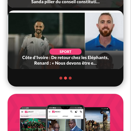
Sanda pilier du conseil constituti...
SPORT
Côte d'Ivoire : De retour chez les Eléphants,
Renard : « Nous devons être e...