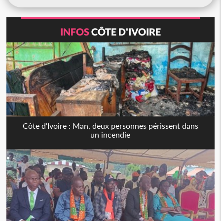
INFOS
CÔTE D'IVOIRE
Côte d'Ivoire : Man, deux personnes périssent dans
un incendie