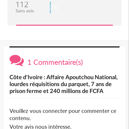
112
2%
Sans avis
1 Commentaire(s)
Côte d'Ivoire : Affaire Apoutchou National,
lourdes réquisitions du parquet, 7 ans de
prison ferme et 240 millions de FCFA
Veuillez vous connecter pour commenter ce
contenu.
Votre avis nous intéresse.