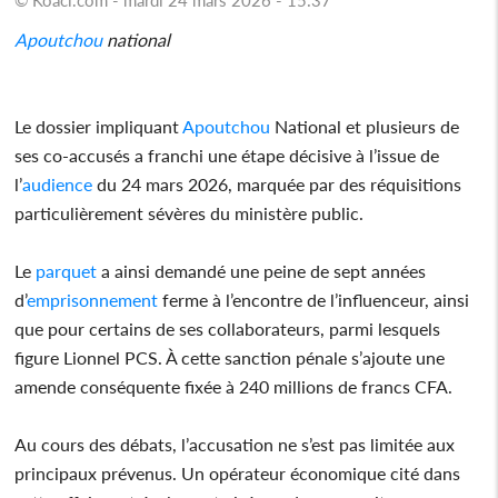
Apoutchou
national
Le dossier impliquant
Apoutchou
National et plusieurs de
ses co-accusés a franchi une étape décisive à l’issue de
l’
audience
du 24 mars 2026, marquée par des réquisitions
particulièrement sévères du ministère public.
Le
parquet
a ainsi demandé une peine de sept années
d’
emprisonnement
ferme à l’encontre de l’influenceur, ainsi
que pour certains de ses collaborateurs, parmi lesquels
figure Lionnel PCS. À cette sanction pénale s’ajoute une
amende conséquente fixée à 240 millions de francs CFA.
Au cours des débats, l’accusation ne s’est pas limitée aux
principaux prévenus. Un opérateur économique cité dans