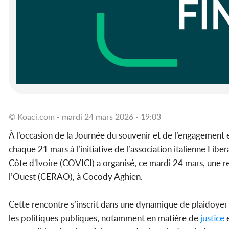
© Koaci.com - mardi 24 mars 2026 - 19:03
À l’occasion de la Journée du souvenir et de l’engagement 
chaque 21 mars à l’initiative de l’association italienne Lib
Côte d'Ivoire (COVICI) a organisé, ce mardi 24 mars, une r
l’Ouest (CERAO), à Cocody Aghien.
Cette rencontre s’inscrit dans une dynamique de plaidoyer 
les politiques publiques, notamment en matière de
justice
e