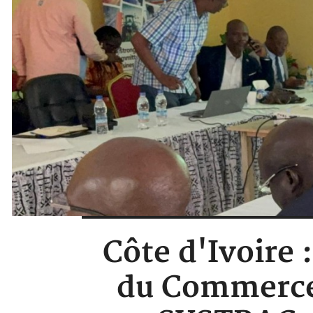
Côte d'Ivoire 
du Commerce,