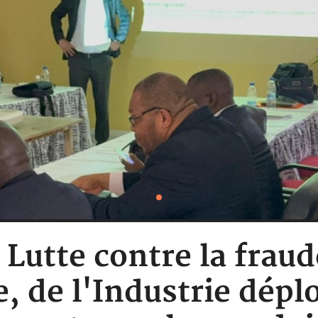
: Lutte contre la fraud
 de l'Industrie déplo