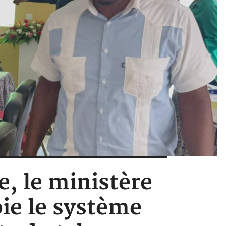
e, le ministère
ie le système