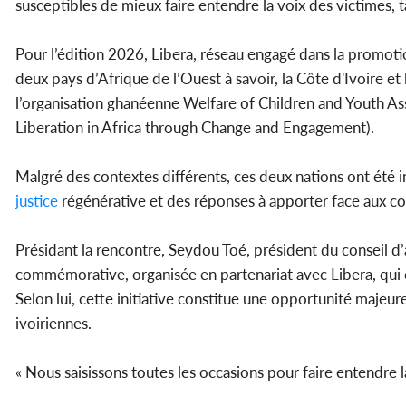
susceptibles de mieux faire entendre la voix des victimes, t
Pour l’édition 2026, Libera, réseau engagé dans la promoti
deux pays d’Afrique de l’Ouest à savoir, la Côte d'Ivoire 
l’organisation ghanéenne Welfare of Children and Youth 
Liberation in Africa through Change and Engagement).
Malgré des contextes différents, ces deux nations ont été 
justice
régénérative et des réponses à apporter face aux 
Présidant la rencontre, Seydou Toé, président du conseil d
commémorative, organisée en partenariat avec Libera, qui c
Selon lui, cette initiative constitue une opportunité majeu
ivoiriennes.
« Nous saisissons toutes les occasions pour faire entendre la 