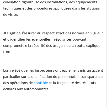
évaluation rigoureuse des installations, des équipements
techniques et des procédures appliquées dans les stations
de visite.
Il s’agit de s’assurer du respect strict des normes en vigueur
et d'identifier les éventuelles irrégularités pouvant
compromettre la sécurité des usagers de la route, explique-
t-on.
L’on relève que, les inspecteurs ont également mis un accent
particulier sur la qualification du personnel, la transparence
des opérations de
contrôle
et la traçabilité des résultats
délivrés aux automobilistes.