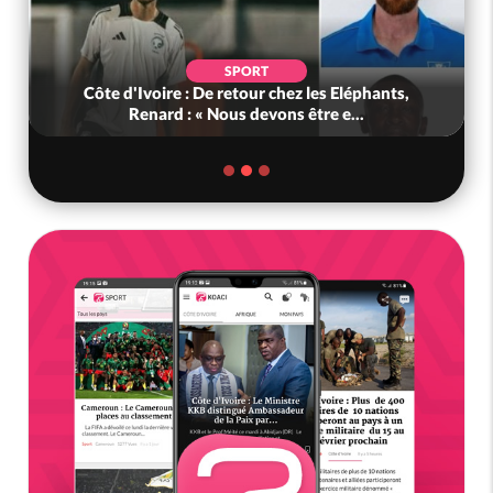
SPORT
Côte d'Ivoire : De retour chez les Eléphants,
Renard : « Nous devons être e...