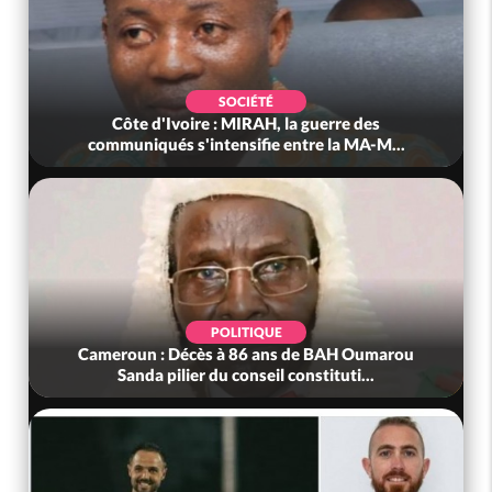
SOCIÉTÉ
Côte d'Ivoire : MIRAH, la guerre des
communiqués s'intensifie entre la MA-M...
POLITIQUE
Cameroun : Décès à 86 ans de BAH Oumarou
Sanda pilier du conseil constituti...