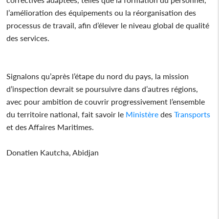
l’amélioration des équipements ou la réorganisation des
processus de travail, afin d’élever le niveau global de qualité
des services.
Signalons qu’après l’étape du nord du pays, la mission
d’inspection devrait se poursuivre dans d’autres régions,
avec pour ambition de couvrir progressivement l’ensemble
du territoire national, fait savoir le
Ministère
des
Transports
et des Affaires Maritimes.
Donatien Kautcha, Abidjan