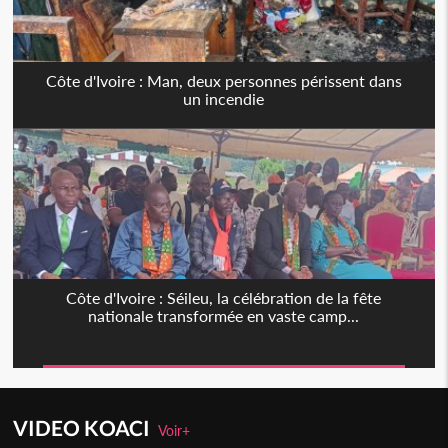
Côte d'Ivoire : Man, deux personnes périssent dans
un incendie
Côte d'Ivoire : Séileu, la célébration de la fête
nationale transformée en vaste camp...
VIDEO KOACI
Voir+