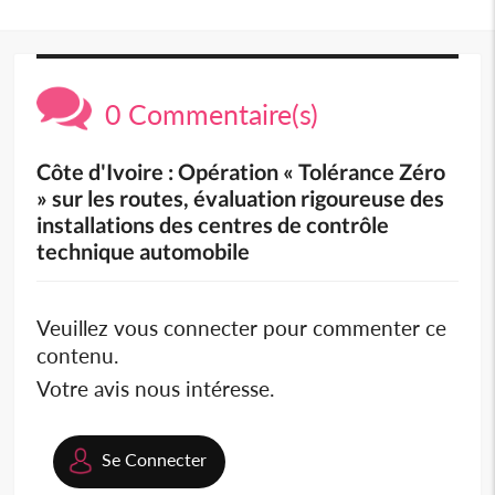
0 Commentaire(s)
Côte d'Ivoire : Opération « Tolérance Zéro
» sur les routes, évaluation rigoureuse des
installations des centres de contrôle
technique automobile
Veuillez vous connecter pour commenter ce
contenu.
Votre avis nous intéresse.
Se Connecter