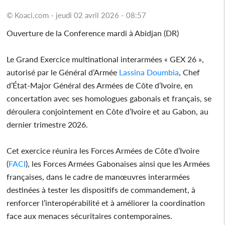
© Koaci.com - jeudi 02 avril 2026 - 08:57
Ouverture de la Conference mardi à Abidjan (DR)
Le Grand Exercice multinational interarmées « GEX 26 »,
autorisé par le Général d’Armée
Lassina Doumbia
, Chef
d’État-Major Général des Armées de Côte d’Ivoire, en
concertation avec ses homologues gabonais et français, se
déroulera conjointement en Côte d’Ivoire et au Gabon, au
dernier trimestre 2026.
Cet exercice réunira les Forces Armées de Côte d’Ivoire
(
FACI
), les Forces Armées Gabonaises ainsi que les Armées
françaises, dans le cadre de manœuvres interarmées
destinées à tester les dispositifs de commandement, à
renforcer l’interopérabilité et à améliorer la coordination
face aux menaces sécuritaires contemporaines.