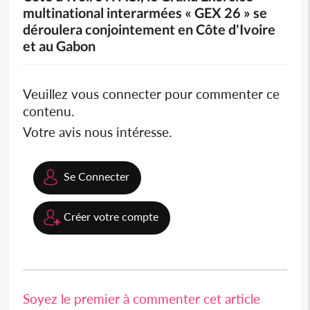
multinational interarmées « GEX 26 » se
déroulera conjointement en Côte d'Ivoire
et au Gabon
Veuillez vous connecter pour commenter ce
contenu.
Votre avis nous intéresse.
Se Connecter
Créer votre compte
Soyez le premier à commenter cet article