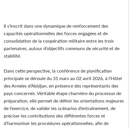
Il s’inscrit dans une dynamique de renforcement des
capacités opérationnelles des forces engagées et de
consolidation de la coopération militaire entre les trois
partenaires, autour d’objectifs communs de sécurité et de
stabilité.
Dans cette perspective, la conférence de planification
principale se déroule du 31 mars au 02 avril 2026, à l’Hôtel
des Armées d’Abidjan, en présence des représentants des
pays concernés. Véritable étape charnière du processus de
préparation, elle permet de définir les orientations majeures
de l’exercice, de valider les scénarios d’entraînement, de
préciser les contributions des différentes forces et
d’harmoniser les procédures opérationnelles, afin de