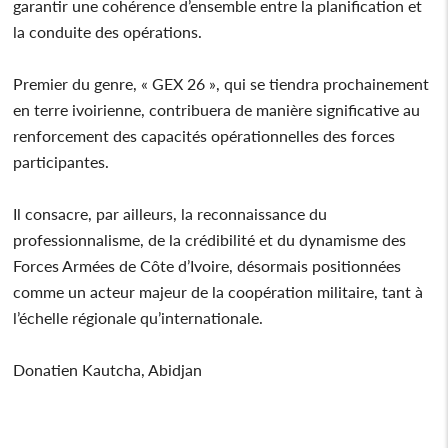
garantir une cohérence d’ensemble entre la planification et
la conduite des opérations.
Premier du genre, « GEX 26 », qui se tiendra prochainement
en terre ivoirienne, contribuera de manière significative au
renforcement des capacités opérationnelles des forces
participantes.
Il consacre, par ailleurs, la reconnaissance du
professionnalisme, de la crédibilité et du dynamisme des
Forces Armées de Côte d’Ivoire, désormais positionnées
comme un acteur majeur de la coopération militaire, tant à
l’échelle régionale qu’internationale.
Donatien Kautcha, Abidjan