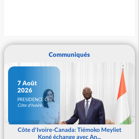
Communiqués
7 Août
2026
PRESIDENCE CI
Côte d'Ivoire
Côte d'Ivoire-Canada: Tiémoko Meyliet
Koné échange avec An...