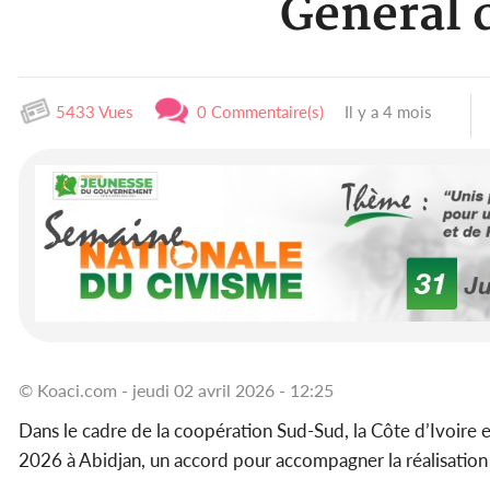
Général d
5433 Vues
0 Commentaire(s)
Il y a 4 mois
© Koaci.com - jeudi 02 avril 2026 - 12:25
Dans le cadre de la coopération Sud-Sud, la Côte d’Ivoire
2026 à Abidjan, un accord pour accompagner la réalisatio