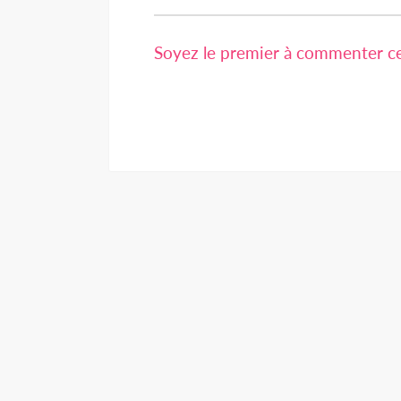
Soyez le premier à commenter cet