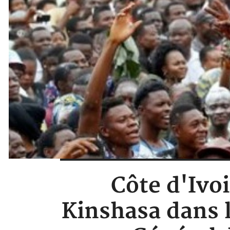
Côte d'Ivo
Kinshasa dans 