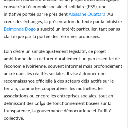
consacré à l’économie sociale et solidaire (ESS), une
initiative portée par le président
Alassane Ouattara
. Au
cœur des échanges, la présentation du texte par la ministre
Belmonde Dogo
a suscité un intérêt particulier, tant par sa
clarté que par la portée des réformes proposées.
Loin d’être un simple ajustement législatif, ce projet
ambitionne de structurer durablement un pan essentiel de
l’économie ivoirienne, souvent informel mais profondément
ancré dans les réalités sociales. Il vise à donner une
reconnaissance officielle à des acteurs déjà actifs sur le
terrain, comme les coopératives, les mutuelles, les
associations ou encore les entreprises sociales, tout en
définissant des قواعد de fonctionnement basées sur la
transparence, la gouvernance démocratique et l’utilité
collective.