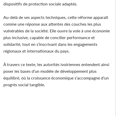
dispositifs de protection sociale adaptés.
Au-delà de ses aspects techniques, cette réforme apparaît
comme une réponse aux attentes des couches les plus
vulnérables de la société. Elle ouvre la voie à une économie
plus inclusive, capable de concilier performance et
solidarité, tout en s’inscrivant dans les engagements
régionaux et internationaux du pays.
À travers ce texte, les autorités ivoiriennes entendent ainsi
poser les bases d’un modèle de développement plus
équilibré, où la croissance économique s’accompagne d’un
progrès social tangible.