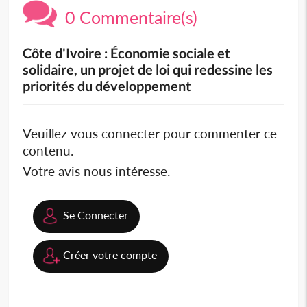
0 Commentaire(s)
Côte d'Ivoire : Économie sociale et
solidaire, un projet de loi qui redessine les
priorités du développement
Veuillez vous connecter pour commenter ce
contenu.
Votre avis nous intéresse.
Se Connecter
Créer votre compte