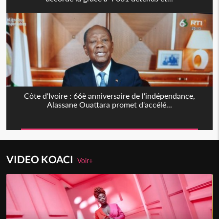
Côte d'Ivoire : 66è anniversaire de l'indépendance,
Alassane Ouattara promet d'accélé...
VIDEO KOACI
Voir+