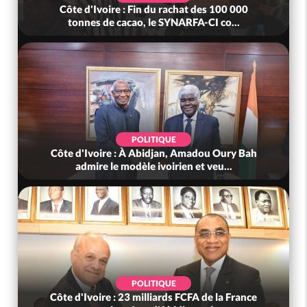
Côte d'Ivoire : Fin du rachat des 100 000
tonnes de cacao, le SYNARFA-CI co...
POLITIQUE
Côte d'Ivoire : À Abidjan, Amadou Oury Bah
admire le modèle ivoirien et veu...
POLITIQUE
Côte d'Ivoire : 23 milliards FCFA de la France