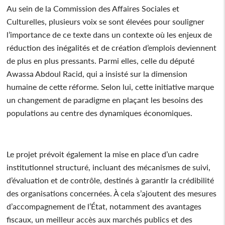
Au sein de la Commission des Affaires Sociales et
Culturelles, plusieurs voix se sont élevées pour souligner
l’importance de ce texte dans un contexte où les enjeux de
réduction des inégalités et de création d’emplois deviennent
de plus en plus pressants. Parmi elles, celle du député
Awassa Abdoul Racid, qui a insisté sur la dimension
humaine de cette réforme. Selon lui, cette initiative marque
un changement de paradigme en plaçant les besoins des
populations au centre des dynamiques économiques.
Le projet prévoit également la mise en place d’un cadre
institutionnel structuré, incluant des mécanismes de suivi,
d’évaluation et de contrôle, destinés à garantir la crédibilité
des organisations concernées. À cela s’ajoutent des mesures
d’accompagnement de l’État, notamment des avantages
fiscaux, un meilleur accès aux marchés publics et des