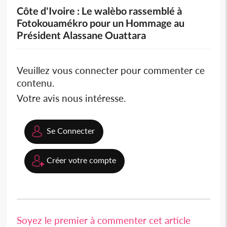
Côte d'Ivoire : Le walèbo rassemblé à
Fotokouamékro pour un Hommage au
Président Alassane Ouattara
Veuillez vous connecter pour commenter ce
contenu.
Votre avis nous intéresse.
Se Connecter
Créer votre compte
Soyez le premier à commenter cet article