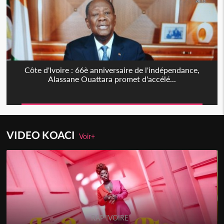
Côte d'Ivoire : 66è anniversaire de l'indépendance,
Alassane Ouattara promet d'accélé...
VIDEO KOACI
Voir+
RAP IVOIRE