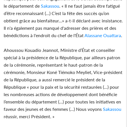
le département de
Sakassou
. « Il ne faut jamais être fatigué
d’être reconnaissant (…) C’est la fête des succès qu’on
obtient grâce au bienfaiteur...» a‑t‑il déclaré avec insistance.
Il n'a également pas manqué d'adresser des prières et des
bénédictions à l'endroit du chef de l'État
Alassane Ouattara
.
Ahoussou Kouadio Jeannot, Ministre d’État et conseiller
spécial à la présidence de la République, par ailleurs patron
de la cérémonie, représentant le haut‑patron de la
cérémonie, Monsieur Koné Tiémoko Meyliet, Vice‑président
de la République, a aussi remercié le président de la
République « pour la paix et la sécurité restaurées (...) pour
les nombreuses actions de développement dont bénéficie
l’ensemble du département (...) pour toutes les initiatives en
faveur des jeunes et des femmes (...) Nous voyons
Sakassou
réussir, merci Président. »