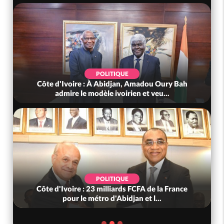
POLITIQUE
Côte d'Ivoire : À Abidjan, Amadou Oury Bah
admire le modèle ivoirien et veu...
POLITIQUE
Côte d'Ivoire : 23 milliards FCFA de la France
pour le métro d'Abidjan et l...