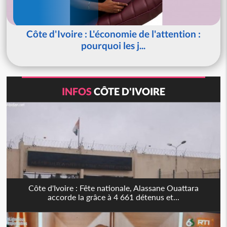
Côte d'Ivoire : L'économie de l'attention :
pourquoi les j...
INFOS
CÔTE D'IVOIRE
Côte d'Ivoire : Fête nationale, Alassane Ouattara
accorde la grâce à 4 661 détenus et...