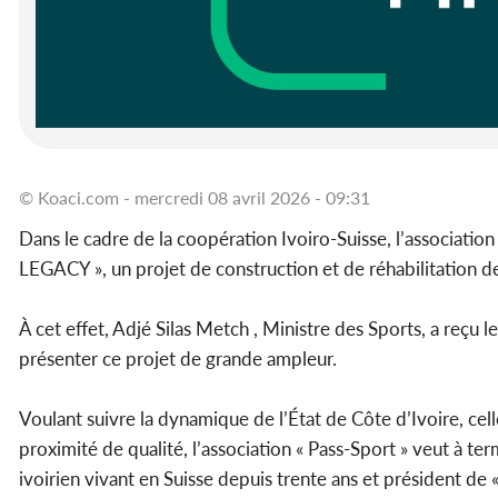
© Koaci.com - mercredi 08 avril 2026 - 09:31
Dans le cadre de la coopération Ivoiro-Suisse, l’association
LEGACY », un projet de construction et de réhabilitation d
À cet effet, Adjé Silas Metch , Ministre des Sports, a reçu 
présenter ce projet de grande ampleur.
Voulant suivre la dynamique de l’État de Côte d’Ivoire, cell
proximité de qualité, l’association « Pass-Sport » veut à ter
ivoirien vivant en Suisse depuis trente ans et président de