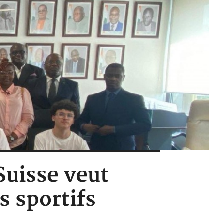
Suisse veut
s sportifs