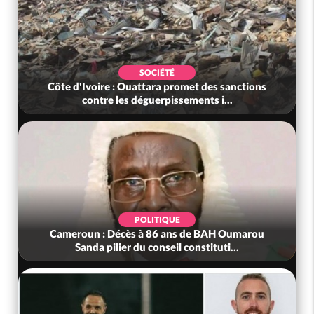
SOCIÉTÉ
Côte d'Ivoire : Ouattara promet des sanctions
contre les déguerpissements i...
POLITIQUE
Cameroun : Décès à 86 ans de BAH Oumarou
Sanda pilier du conseil constituti...