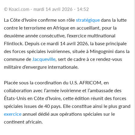
© Koaci.com - mardi 14 avril 2026 - 14:52
La Côte d'Ivoire confirme son rôle
stratégique
dans la lutte
contre le terrorisme en Afrique en accueillant, pour la
deuxième année consécutive, l’exercice multinational
Flintlock. Depuis ce mardi 14 avril 2026, la base principale
des forces spéciales ivoiriennes, située à Mingognini dans la
commune de
Jacqueville
, sert de cadre à ce rendez-vous
militaire d’envergure internationale.
Placée sous la coordination du U.S. AFRICOM, en
collaboration avec l’armée ivoirienne et l’ambassade des
États-Unis en Côte d’Ivoire, cette édition réunit des forces
spéciales issues de 40 pays. Elle constitue ainsi le plus grand
exercice
annuel dédié aux opérations spéciales sur le
continent africain.