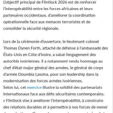
L’objectif principal de Flintlock 2026 est de renforcer
l’interopérabilité entre les forces africaines et leurs
partenaires occidentaux, d’améliorer la coordination
opérationnelle face aux menaces terroristes et de
consolider la sécurité régionale.
Lors de la cérémonie d’ouverture, le lieutenant-colonel
Thomas Dynen Forth, attaché de défense à l’ambassade des
États-Unis en Côte d’Ivoire, a salué l’engagement des
autorités ivoiriennes. Il a notamment rendu hommage au
chef d’état-major général des armées, le général de corps
d’armée Doumbia Lassina, pour son leadership dans la
modernisation des forces armées ivoiriennes.
Selon lui, cet
exercice
illustre la solidité des partenariats
internationaux face aux défis sécuritaires contemporains.
« Flintlock vise à améliorer l’interopérabilité, à construire
des relations durables et à permettre à nos forces de mener