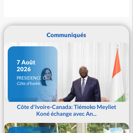
Communiqués
7 Août
2026
PRESIDENCE CI
Côte d'Ivoire
Côte d'Ivoire-Canada: Tiémoko Meyliet
Koné échange avec An...