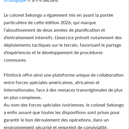
Le colonel Sekongo a également mis en avant la portée
particulière de cette édition 2026, qui marque
l’aboutissement de deux années de planification et
d’entraînement intensifs. L’exercice prévoit notamment des
déploiements tactiques sur le terrain, favorisant le partage
d’expériences et le développement de procédures
communes.
Flintlock offre ainsi une plateforme unique de collaboration
entre forces spéciales américaines, africaines et
internationales, face à des menaces transrégionales de plus
en plus complexes.
Au nom des forces spéciales ivoiriennes, le colonel Sekongo
a enfin assuré que toutes les dispositions sont prises pour
garantir le bon déroulement des opérations, dans un
environnement sécurisé et empreint de convivialité.