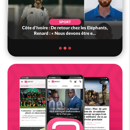
SPORT
Côte d'Ivoire : De retour chez les Eléphants,
Renard : « Nous devons être e...