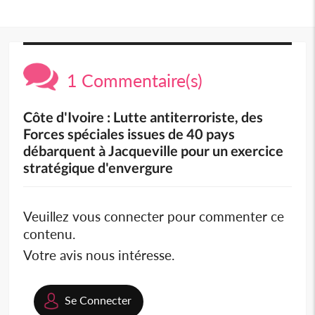
1 Commentaire(s)
Côte d'Ivoire : Lutte antiterroriste, des
Forces spéciales issues de 40 pays
débarquent à Jacqueville pour un exercice
stratégique d'envergure
Veuillez vous connecter pour commenter ce
contenu.
Votre avis nous intéresse.
Se Connecter