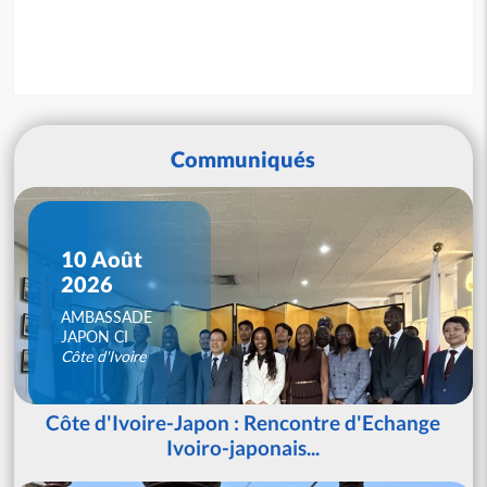
Communiqués
10 Août
2026
AMBASSADE
JAPON CI
Côte d'Ivoire
Côte d'Ivoire-Japon : Rencontre d'Echange
Ivoiro-japonais...