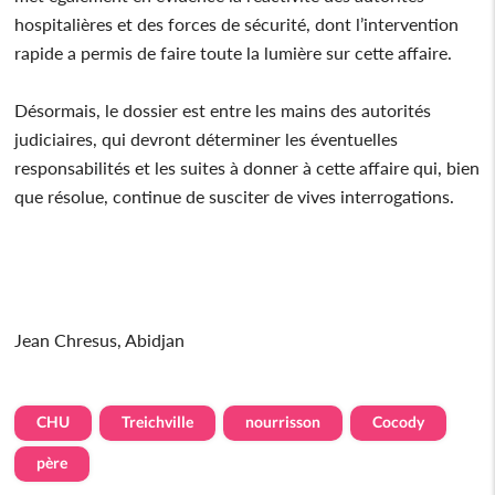
hospitalières et des forces de sécurité, dont l’intervention
rapide a permis de faire toute la lumière sur cette affaire.
Désormais, le dossier est entre les mains des autorités
judiciaires, qui devront déterminer les éventuelles
responsabilités et les suites à donner à cette affaire qui, bien
que résolue, continue de susciter de vives interrogations.
Jean Chresus, Abidjan
CHU
Treichville
nourrisson
Cocody
père