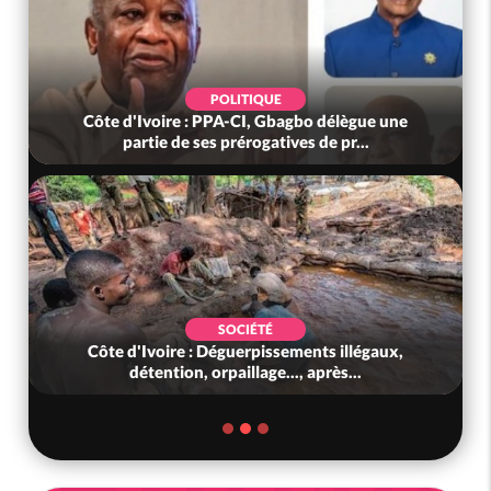
POLITIQUE
Côte d'Ivoire : PPA-CI, Gbagbo délègue une
partie de ses prérogatives de pr...
SOCIÉTÉ
Côte d'Ivoire : Déguerpissements illégaux,
détention, orpaillage..., après...