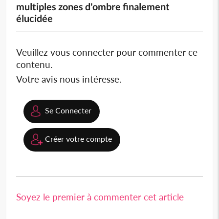
multiples zones d'ombre finalement
élucidée
Veuillez vous connecter pour commenter ce
contenu.
Votre avis nous intéresse.
Se Connecter
Créer votre compte
Soyez le premier à commenter cet article