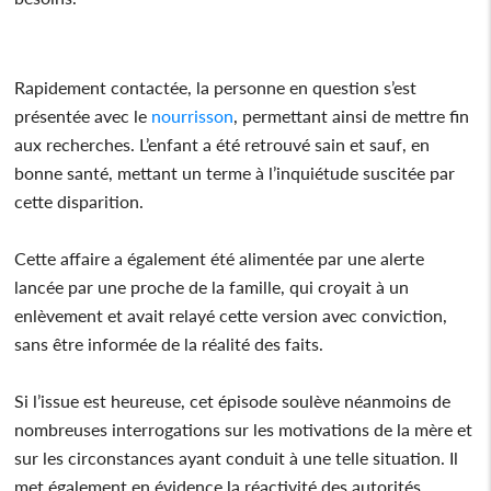
Rapidement contactée, la personne en question s’est
présentée avec le
nourrisson
, permettant ainsi de mettre fin
aux recherches. L’enfant a été retrouvé sain et sauf, en
bonne santé, mettant un terme à l’inquiétude suscitée par
cette disparition.
Cette affaire a également été alimentée par une alerte
lancée par une proche de la famille, qui croyait à un
enlèvement et avait relayé cette version avec conviction,
sans être informée de la réalité des faits.
Si l’issue est heureuse, cet épisode soulève néanmoins de
nombreuses interrogations sur les motivations de la mère et
sur les circonstances ayant conduit à une telle situation. Il
met également en évidence la réactivité des autorités