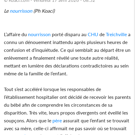
Le
nourrisson
(Ph Koaci)
L’affaire du
nourrisson
porté disparu au
CHU
de
Treichville
a
connu un dénouement inattendu après plusieurs heures de
confusion et d’inquiétude. Ce qui semblait au départ être un
enlèvement a finalement révélé une toute autre réalité,
mettant en lumière des déclarations contradictoires au sein
même de la famille de l’enfant.
Tout s’est accéléré lorsque les responsables de
l’établissement hospitalier ont décidé de recevoir les parents
du bébé afin de comprendre les circonstances de sa
disparition. Très vite, leurs propos divergents ont éveillé les
soupçons. Alors que le
père
assurait que l’enfant se trouvait
avec sa mère, celle-ci affirmait ne pas savoir où se trouvait