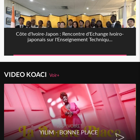
Côte d'Ivoire-Japon : Rencontre d'Echange Ivoiro-
japonais sur l'Enseignement Techniqu...
VIDEO KOACI
Voir+
RAP IVOIRE
YILIM - BONNE PLACE