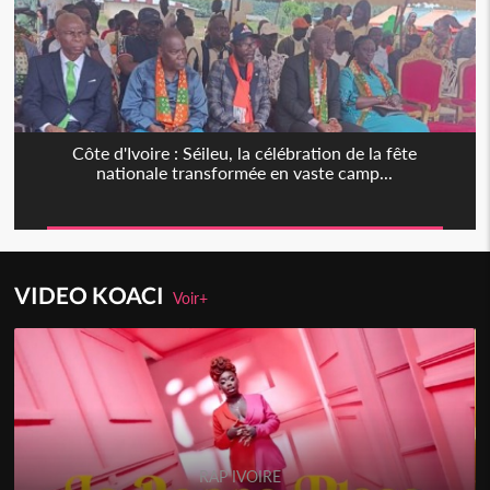
Côte d'Ivoire : Séileu, la célébration de la fête
nationale transformée en vaste camp...
VIDEO KOACI
Voir+
RAP IVOIRE