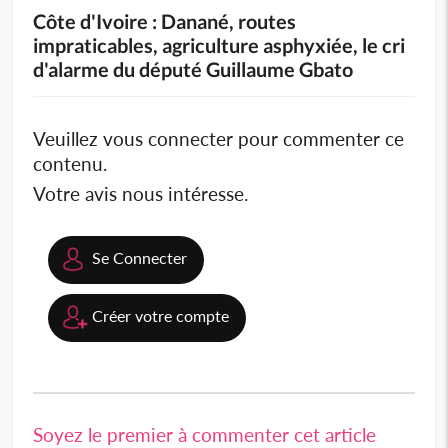
Côte d'Ivoire : Danané, routes
impraticables, agriculture asphyxiée, le cri
d'alarme du député Guillaume Gbato
Veuillez vous connecter pour commenter ce
contenu.
Votre avis nous intéresse.
Se Connecter
Créer votre compte
Soyez le premier à commenter cet article