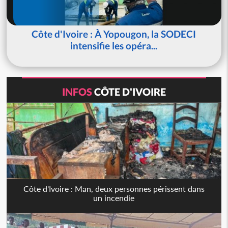
Côte d'Ivoire : À Yopougon, la SODECI
intensifie les opéra...
INFOS
CÔTE D'IVOIRE
Côte d'Ivoire : Man, deux personnes périssent dans
un incendie