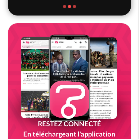
RESTEZ CONNECTÉ
En téléchargeant l'application