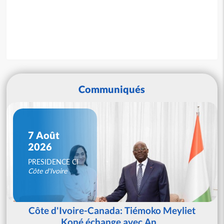
Communiqués
7 Août
2026
PRESIDENCE CI
Côte d'Ivoire
Côte d'Ivoire-Canada: Tiémoko Meyliet
Koné échange avec An...