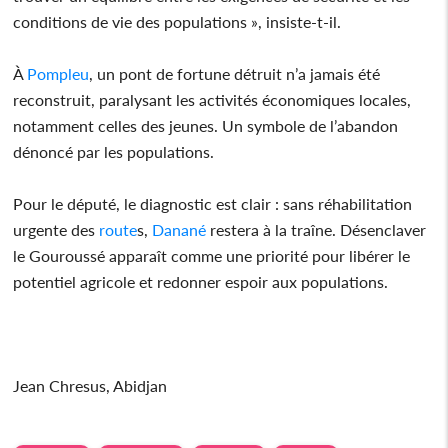
conditions de vie des populations », insiste-t-il.
À
Pompleu
, un pont de fortune détruit n’a jamais été
reconstruit, paralysant les activités économiques locales,
notamment celles des jeunes. Un symbole de l’abandon
dénoncé par les populations.
Pour le député, le diagnostic est clair : sans réhabilitation
urgente des
route
s,
Danané
restera à la traîne. Désenclaver
le Gouroussé apparaît comme une priorité pour libérer le
potentiel agricole et redonner espoir aux populations.
Jean Chresus, Abidjan