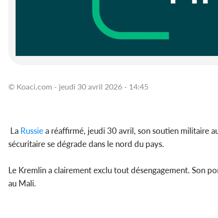
© Koaci.com - jeudi 30 avril 2026 - 14:45
La
Russie
a réaffirmé, jeudi 30 avril, son soutien militaire au
sécuritaire se dégrade dans le nord du pays.
Le Kremlin a clairement exclu tout désengagement. Son por
au Mali.