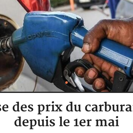
e des prix du carbur
depuis le 1er mai