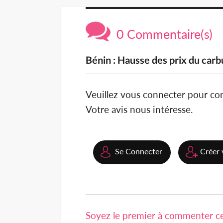
0 Commentaire(s)
Bénin : Hausse des prix du carb
Veuillez vous connecter pour c
Votre avis nous intéresse.
Se Connecter
Créer 
Soyez le premier à commenter cet