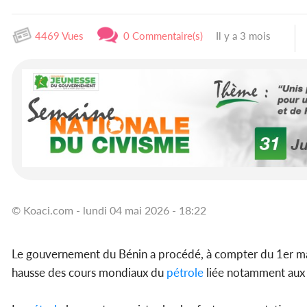
4469 Vues
0 Commentaire(s)
Il y a 3 mois
© Koaci.com - lundi 04 mai 2026 - 18:22
Le gouvernement du Bénin a procédé, à compter du 1er mai 
hausse des cours mondiaux du
pétrole
liée notamment aux 