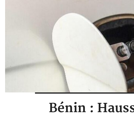
Bénin : Hauss