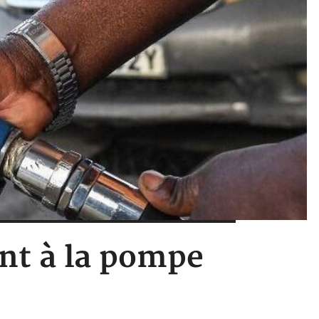
ant à la pompe