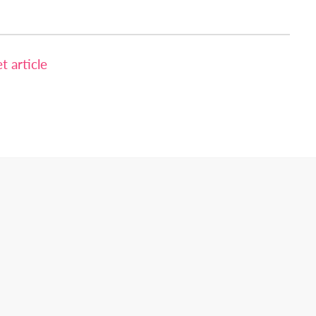
 article