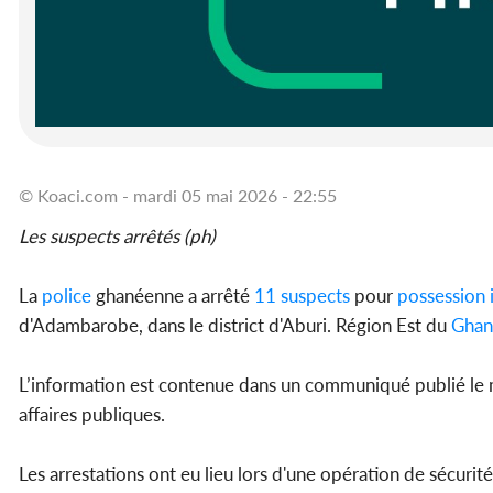
© Koaci.com - mardi 05 mai 2026 - 22:55
Les suspects arrêtés (ph)
La
police
ghanéenne a arrêté
11 suspects
pour
possession i
d'Adambarobe, dans le district d'Aburi. Région Est du
Ghan
L’information est contenue dans un communiqué publié le m
affaires publiques.
Les arrestations ont eu lieu lors d'une opération de sécurit