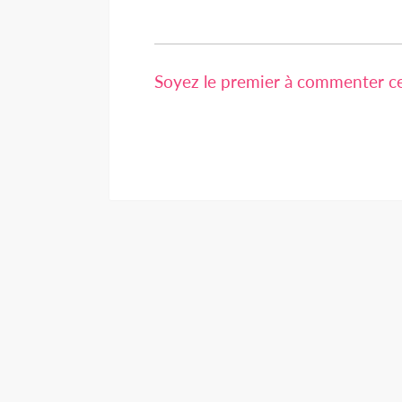
Soyez le premier à commenter cet