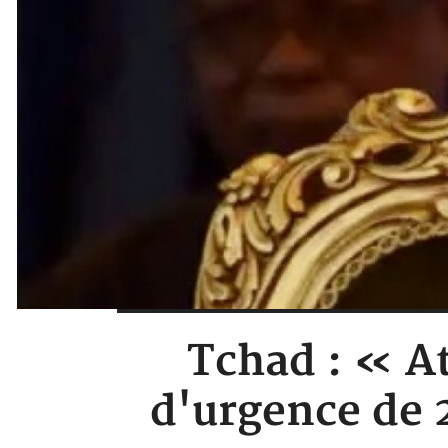
Tchad : « A
d'urgence de 