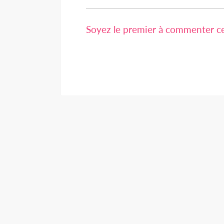
Soyez le premier à commenter cet