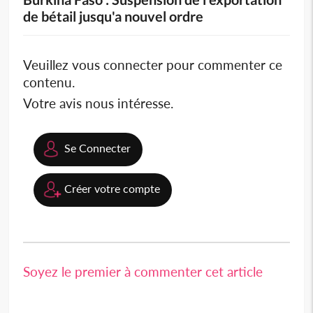
de bétail jusqu'a nouvel ordre
Veuillez vous connecter pour commenter ce
contenu.
Votre avis nous intéresse.
Se Connecter
Créer votre compte
Soyez le premier à commenter cet article