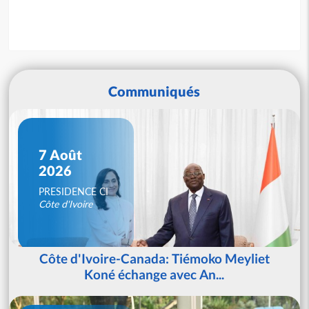
Communiqués
7 Août
2026
PRESIDENCE CI
Côte d'Ivoire
Côte d'Ivoire-Canada: Tiémoko Meyliet
Koné échange avec An...