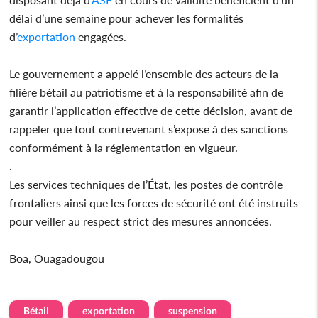
délai d’une semaine pour achever les formalités
d’
exportation
engagées.
Le gouvernement a appelé l’ensemble des acteurs de la
filière bétail au patriotisme et à la responsabilité afin de
garantir l’application effective de cette décision, avant de
rappeler que tout contrevenant s’expose à des sanctions
conformément à la réglementation en vigueur.
.
Les services techniques de l’État, les postes de contrôle
frontaliers ainsi que les forces de sécurité ont été instruits
pour veiller au respect strict des mesures annoncées.
Boa, Ouagadougou
Bétail
exportation
suspension