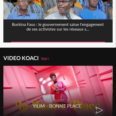
Burkina Faso : le gouvernement salue l'engagement
de ses activistes sur les réseaux s...
VIDEO KOACI
Voir+
RAP IVOIRE
YILIM - BONNE PLACE