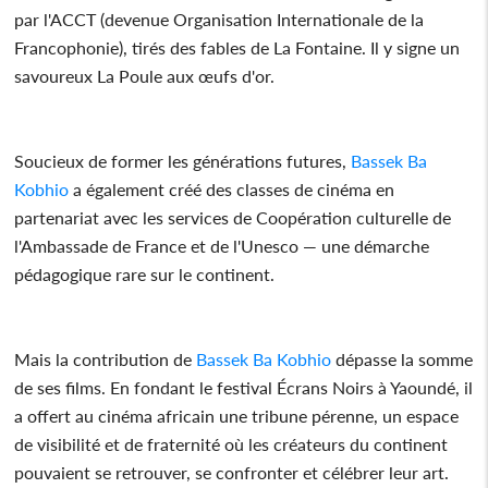
par l'ACCT (devenue Organisation Internationale de la
Francophonie), tirés des fables de La Fontaine. Il y signe un
savoureux La Poule aux œufs d'or.
Soucieux de former les générations futures,
Bassek Ba
Kobhio
a également créé des classes de cinéma en
partenariat avec les services de Coopération culturelle de
l'Ambassade de France et de l'Unesco — une démarche
pédagogique rare sur le continent.
Mais la contribution de
Bassek Ba Kobhio
dépasse la somme
de ses films. En fondant le festival Écrans Noirs à Yaoundé, il
a offert au cinéma africain une tribune pérenne, un espace
de visibilité et de fraternité où les créateurs du continent
pouvaient se retrouver, se confronter et célébrer leur art.