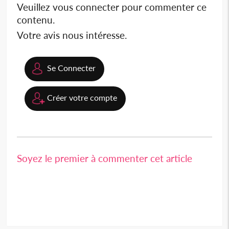
Veuillez vous connecter pour commenter ce
contenu.
Votre avis nous intéresse.
Se Connecter
Créer votre compte
Soyez le premier à commenter cet article