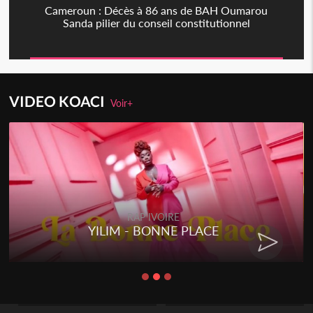
Cameroun : Décès à 86 ans de BAH Oumarou
Sanda pilier du conseil constitutionnel
VIDEO KOACI
Voir+
RAP IVOIRE
YILIM - BONNE PLACE