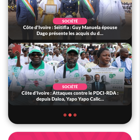
SOCIÉTÉ
Côte d'Ivoire : Séitifla : Guy Manuela épouse
Dago présente les acquis du d...
SOCIÉTÉ
Côte d'Ivoire : Attaques contre le PDCI-RDA :
depuis Daloa, Yapo Yapo Calic...