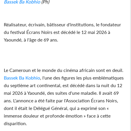
Bassek Ba Kobhio
(Ph)
Réalisateur, écrivain, bâtisseur d'institutions, le fondateur
du festival Écrans Noirs est décédé le 12 mai 2026 à
Yaoundé, à l'âge de 69 ans.
Le Cameroun et le monde du cinéma africain sont en deuil.
Bassek Ba Kobhio
, l'une des figures les plus emblématiques
du septième art continental, est décédé dans la nuit du 12
mai 2026 à Yaoundé, des suites d'une maladie. Il avait 69
ans. L'annonce a été faite par l'Association Écrans Noirs,
dont il était le Délégué Général, qui a exprimé son «
immense douleur et profonde émotion » face à cette
disparition.