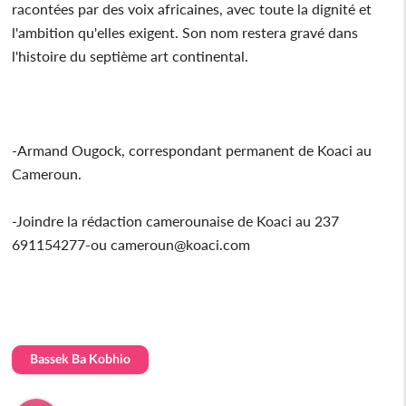
racontées par des voix africaines, avec toute la dignité et
l'ambition qu'elles exigent. Son nom restera gravé dans
l'histoire du septième art continental.
-Armand Ougock, correspondant permanent de Koaci au
Cameroun.
-Joindre la rédaction camerounaise de Koaci au 237
691154277-ou cameroun@koaci.com
Bassek Ba Kobhio