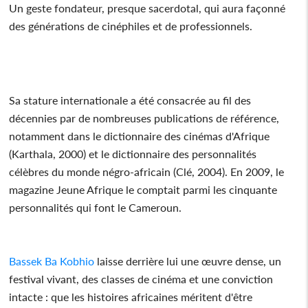
Un geste fondateur, presque sacerdotal, qui aura façonné
des générations de cinéphiles et de professionnels.
Sa stature internationale a été consacrée au fil des
décennies par de nombreuses publications de référence,
notamment dans le dictionnaire des cinémas d'Afrique
(Karthala, 2000) et le dictionnaire des personnalités
célèbres du monde négro-africain (Clé, 2004). En 2009, le
magazine Jeune Afrique le comptait parmi les cinquante
personnalités qui font le Cameroun.
Bassek Ba Kobhio
laisse derrière lui une œuvre dense, un
festival vivant, des classes de cinéma et une conviction
intacte : que les histoires africaines méritent d'être