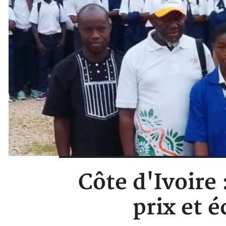
Côte d'Ivoire 
prix et 