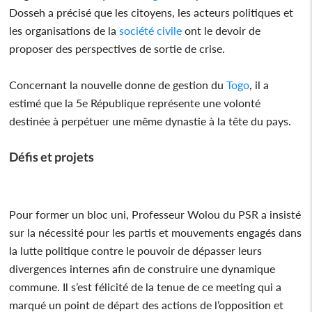
Dosseh a précisé que les citoyens, les acteurs politiques et
les organisations de la
société civile
ont le devoir de
proposer des perspectives de sortie de crise.
Concernant la nouvelle donne de gestion du
Togo
, il a
estimé que la 5e République représente une volonté
destinée à perpétuer une même dynastie à la tête du pays.
Défis et projets
Pour former un bloc uni, Professeur Wolou du PSR a insisté
sur la nécessité pour les partis et mouvements engagés dans
la lutte politique contre le pouvoir de dépasser leurs
divergences internes afin de construire une dynamique
commune. Il s’est félicité de la tenue de ce meeting qui a
marqué un point de départ des actions de l’opposition et