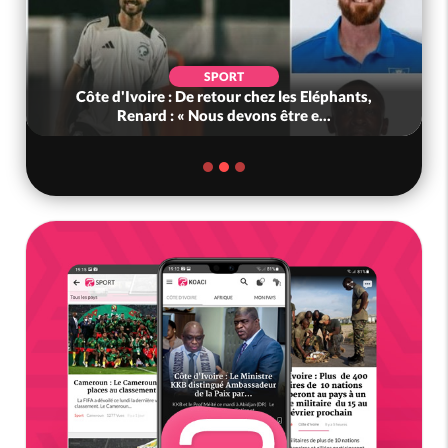
SPORT
Côte d'Ivoire : De retour chez les Eléphants,
Renard : « Nous devons être e...