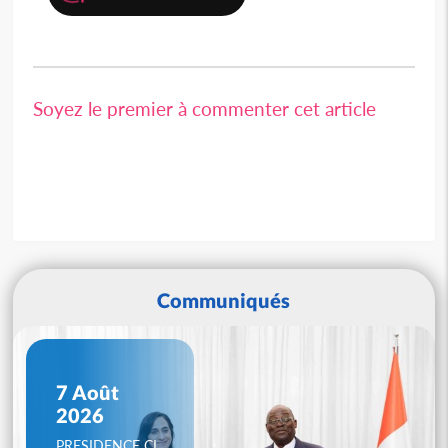
Soyez le premier à commenter cet article
Communiqués
7 Août
2026
PRESIDENCE CI