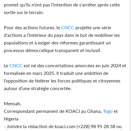
promet qu’ils n’ont pas l’intention de s’arrêter après cette
sortie sur le terrain.
Pour des actions futures, le
CNCC
projette une série
d'actions a l’intérieur du pays dans le but de mobiliser les
populations et à exiger des réformes garantissant un
processus démocratique transparent et inclusif.
Le
CNCC
est né des concertations amorcées en juin 2024 et
formalisée en mars 2025. Il traduit une ambition de
l’opposition de fédérer les forces politiques et citoyennes
autour d’une stratégie concertée.
Mensah,
Correspondant permanent de KOACI au Ghana,
Togo
et
Nigeria
- Joindre la rédaction de koaci.com (+228) 98 95 28 38 ou