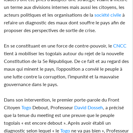
un terme aux divisions internes mais aussi les citoyens, les
acteurs politiques et les organisations de la
société civile
à
refaire un diagnostic des maux dont souffre le pays afin de
proposer des perspectives de sortie de crise.
En se constituant en une force de contre-pouvoir, le
CNCC
tient à mobiliser les togolais autour du rejet de la nouvelle
Constitution de la 5e République. De ce fait et au regard des
maux qui minent le pays, l’opposition a convié le peuple à
une lutte contre la corruption, l’impunité et la mauvaise
gouvernance dans le pays.
Dans son intervention, le premier porte-parole du Front
Citoyen
Togo
Debout, Professeur
David Dosseh
, a précisé
que la tenue du meeting est une preuve que le peuple
togolais « est encore debout ». Après avoir établi un
diagnostic selon lequel « le
Togo
ne va pas bien », Professeur