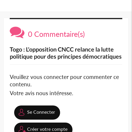
0 Commentaire(s)
Togo : L'opposition CNCC relance la lutte
politique pour des principes démocratiques
Veuillez vous connecter pour commenter ce
contenu.
Votre avis nous intéresse.
Se Connecter
Créer votre compte