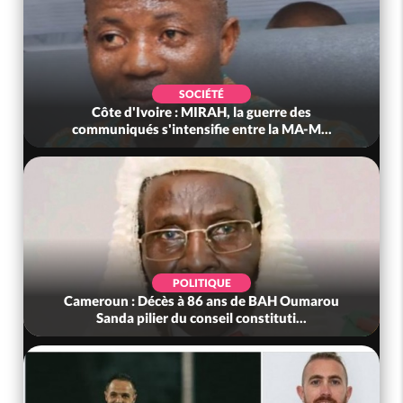
SOCIÉTÉ
Côte d'Ivoire : MIRAH, la guerre des
communiqués s'intensifie entre la MA-M...
POLITIQUE
Cameroun : Décès à 86 ans de BAH Oumarou
Sanda pilier du conseil constituti...