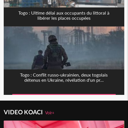
Togo : Ultime délai aux occupants du littoral à
libérer les places occupées
Togo : Conflit russo-ukrainien, deux togolais
détenus en Ukraine, révélation d'un pr...
VIDEO KOACI
Voir+