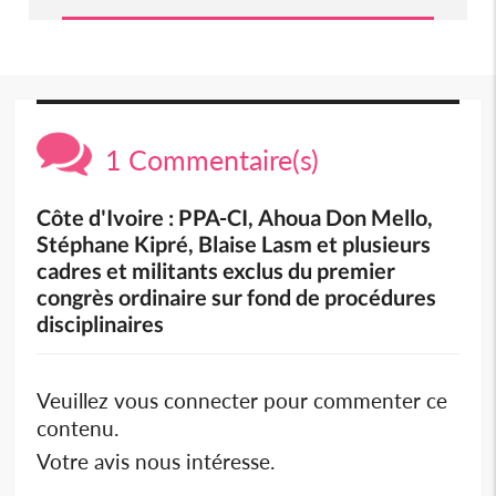
1 Commentaire(s)
Côte d'Ivoire : PPA-CI, Ahoua Don Mello,
Stéphane Kipré, Blaise Lasm et plusieurs
cadres et militants exclus du premier
congrès ordinaire sur fond de procédures
disciplinaires
Veuillez vous connecter pour commenter ce
contenu.
Votre avis nous intéresse.