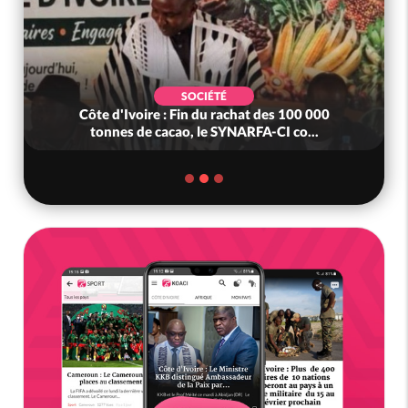
SOCIÉTÉ
Côte d'Ivoire : Fin du rachat des 100 000
tonnes de cacao, le SYNARFA-CI co...