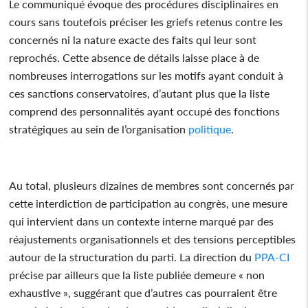
Le communiqué évoque des procédures disciplinaires en
cours sans toutefois préciser les griefs retenus contre les
concernés ni la nature exacte des faits qui leur sont
reprochés. Cette absence de détails laisse place à de
nombreuses interrogations sur les motifs ayant conduit à
ces sanctions conservatoires, d’autant plus que la liste
comprend des personnalités ayant occupé des fonctions
stratégiques au sein de l’organisation
politique
.
Au total, plusieurs dizaines de membres sont concernés par
cette interdiction de participation au congrès, une mesure
qui intervient dans un contexte interne marqué par des
réajustements organisationnels et des tensions perceptibles
autour de la structuration du parti. La direction du
PPA-CI
précise par ailleurs que la liste publiée demeure « non
exhaustive », suggérant que d’autres cas pourraient être