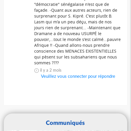
"démocratie" sénégalaise n'est que de
façade. -Quant aux autres acteurs, rien de
surprenant pour S. Kipré. C'est plutôt B.
Lasm qui m'a un peu déçu, mais de nos
jours rien de surprenant... -Maintenant que
Dramane a de nouveau USURPÉ le
pouvoir,...tout le monde s'est calmé...pauvre
Afrique !! -Quand allons-nous prendre
conscience des MENACES EXISTENTIELLES
qui pèsent sur les subsahariens que nous
sommes ????
il y a 2 mois
Veuillez vous connecter pour répondre
Communiqués