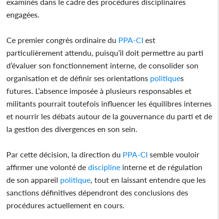
examinés dans le cadre des procédures disciplinaires
engagées.
Ce premier congrès ordinaire du
PPA-CI
est
particulièrement attendu, puisqu’il doit permettre au parti
d’évaluer son fonctionnement interne, de consolider son
organisation et de définir ses orientations
politique
s
futures. L’absence imposée à plusieurs responsables et
militants pourrait toutefois influencer les équilibres internes
et nourrir les débats autour de la gouvernance du parti et de
la gestion des divergences en son sein.
Par cette décision, la direction du
PPA-CI
semble vouloir
affirmer une volonté de
discipline
interne et de régulation
de son appareil
politique
, tout en laissant entendre que les
sanctions définitives dépendront des conclusions des
procédures actuellement en cours.