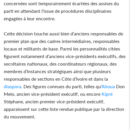
concernées sont temporairement écartées des assises du
parti en attendant l’issue de procédures disciplinaires
engagées à leur encontre.
Cette décision touche aussi bien d’anciens responsables de
premier plan que des cadres intermédiaires, responsables
locaux et militants de base. Parmi les personnalités citées
figurent notamment d’anciens vice-présidents exécutifs, des
secrétaires nationaux, des coordinateurs régionaux, des
membres d’instances stratégiques ainsi que plusieurs
responsables de sections en Côte d’Ivoire et dans la
diaspora
. Des figures connues du parti, telles qu’
Ahoua
Don
Melo, ancien vice-président exécutif, ou encore
Kipré
Stéphane, ancien premier vice-président exécutif,
apparaissent sur cette liste rendue publique par la direction
du mouvement.