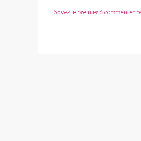
Soyez le premier à commenter cet