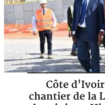
Côte d'Ivoir
chantier de la 