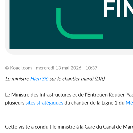
© Koaci.com - mercredi 13 mai 2026 - 10:37
Le ministre
Hien Sié
sur le chantier mardi (DR)
Le Ministre des Infrastructures et de l’Entretien Routier, 
plusieurs
sites
stratégiques
du chantier de la Ligne 1 du
Mé
Cette visite a conduit le ministre à la Gare du Canal de Mar