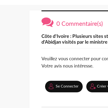
0 Commentaire(s)
Côte d'Ivoire : Plusieurs sites 
d'Abidjan visités par le ministr
Veuillez vous connecter pour c
Votre avis nous intéresse.
Se Connecter
Créer 