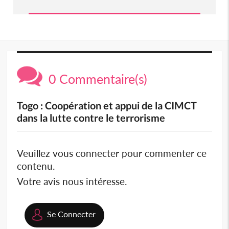
0 Commentaire(s)
Togo : Coopération et appui de la CIMCT
dans la lutte contre le terrorisme
Veuillez vous connecter pour commenter ce
contenu.
Votre avis nous intéresse.
Se Connecter