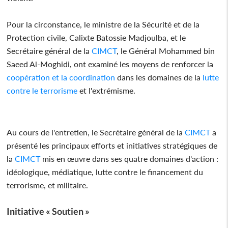
Pour la circonstance, le ministre de la Sécurité et de la
Protection civile, Calixte Batossie Madjoulba, et le
Secrétaire général de la
CIMCT
, le Général Mohammed bin
Saeed Al-Moghidi, ont examiné les moyens de renforcer la
coopération et la coordination
dans les domaines de la
lutte
contre le terrorisme
et l'extrémisme.
Au cours de l'entretien, le Secrétaire général de la
CIMCT
a
présenté les principaux efforts et initiatives stratégiques de
la
CIMCT
mis en œuvre dans ses quatre domaines d'action :
idéologique, médiatique, lutte contre le financement du
terrorisme, et militaire.
Initiative « Soutien »