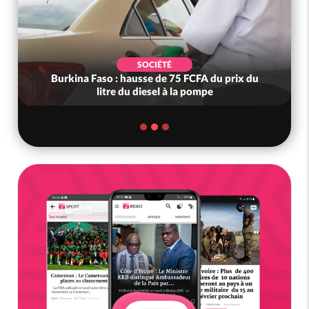
SOCIÉTÉ
Burkina Faso : hausse de 75 FCFA du prix du
litre du diesel à la pompe