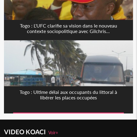
Togo : L'UFC clarifie sa vision dans le nouveau
contexte sociopolitique avec Gilchris...
Togo : Ultime délai aux occupants du littoral à
libérer les places occupées
VIDEO KOACI
Voir+