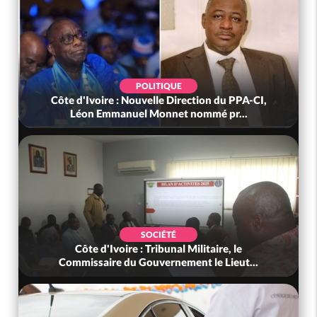
POLITIQUE
Côte d'Ivoire : Nouvelle Direction du PPA-CI,
Léon Emmanuel Monnet nommé pr...
SOCIÉTÉ
Côte d'Ivoire : Tribunal Militaire, le
Commissaire du Gouvernement le Lieut...