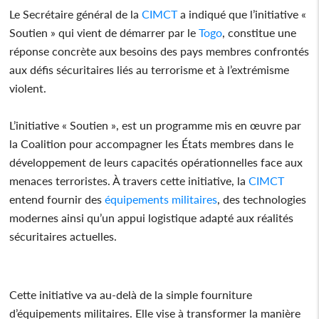
Le Secrétaire général de la
CIMCT
a indiqué que l’initiative «
Soutien » qui vient de démarrer par le
Togo
, constitue une
réponse concrète aux besoins des pays membres confrontés
aux défis sécuritaires liés au terrorisme et à l’extrémisme
violent.
L’initiative « Soutien », est un programme mis en œuvre par
la Coalition pour accompagner les États membres dans le
développement de leurs capacités opérationnelles face aux
menaces terroristes. À travers cette initiative, la
CIMCT
entend fournir des
équipements militaires
, des technologies
modernes ainsi qu’un appui logistique adapté aux réalités
sécuritaires actuelles.
Cette initiative va au-delà de la simple fourniture
d’équipements militaires. Elle vise à transformer la manière