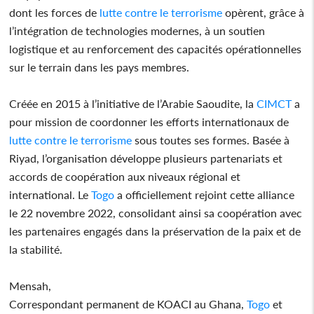
dont les forces de
lutte contre le terrorisme
opèrent, grâce à
l’intégration de technologies modernes, à un soutien
logistique et au renforcement des capacités opérationnelles
sur le terrain dans les pays membres.
Créée en 2015 à l’initiative de l’Arabie Saoudite, la
CIMCT
a
pour mission de coordonner les efforts internationaux de
lutte contre le terrorisme
sous toutes ses formes. Basée à
Riyad, l’organisation développe plusieurs partenariats et
accords de coopération aux niveaux régional et
international. Le
Togo
a officiellement rejoint cette alliance
le 22 novembre 2022, consolidant ainsi sa coopération avec
les partenaires engagés dans la préservation de la paix et de
la stabilité.
Mensah,
Correspondant permanent de KOACI au Ghana,
Togo
et