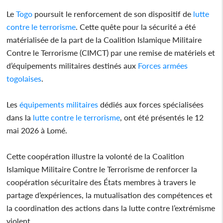
Le
Togo
poursuit le renforcement de son dispositif de
lutte
contre le terrorisme
. Cette quête pour la sécurité a été
matérialisée de la part de la Coalition Islamique Militaire
Contre le Terrorisme (CIMCT) par une remise de matériels et
d’équipements militaires destinés aux
Forces armées
togolaises
.
Les
équipements militaires
dédiés aux forces spécialisées
dans la
lutte contre le terrorisme
, ont été présentés le 12
mai 2026 à Lomé.
Cette coopération illustre la volonté de la Coalition
Islamique Militaire Contre le Terrorisme de renforcer la
coopération sécuritaire des États membres à travers le
partage d’expériences, la mutualisation des compétences et
la coordination des actions dans la lutte contre l’extrémisme
violent.