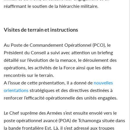
réaffirmant le soutien de la hiérarchie militaire.
Visites de terrain et instructions
Au Poste de Commandement Opérationnel (PCO), le
Président du Conseil a suivi avec attention un briefing
détaillé sur l’évolution de la menace, le déroulement des
opérations, les activités de la Force ainsi que les défis
rencontrés sur le terrain.
A l’issue de cette présentation, il a donné de
nouvelles
orientations
stratégiques et des directives destinées à
renforcer l’efficacité opérationnelle des unités engagées.
Le Chef suprême des Armées s’est ensuite envolé vers le
poste opérationnel avancé (POA) de Tchamonga située dans
la bande frontalière Est. Là, il s’est adressé aux troupes