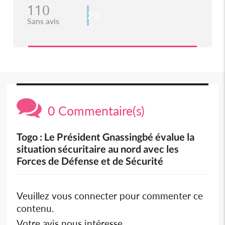
110
2%
Sans avis
0 Commentaire(s)
Togo : Le Président Gnassingbé évalue la
situation sécuritaire au nord avec les
Forces de Défense et de Sécurité
Veuillez vous connecter pour commenter ce
contenu.
Votre avis nous intéresse.