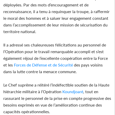
déployées. Par des mots d’encouragement et de
reconnaissance, il a tenu à requinquer la troupe, à raffermir
le moral des hommes et à saluer leur engagement constant
dans l’accomplissement de leur mission de sécurisation du
territoire national.
Il a adressé ses chaleureuses félicitations au personnel de
l’Opération pour le travail remarquable accompli et s’est
également réjoui de l’excellente coopération entre la Force
et les
Forces de Défense et de Sécurité
des pays voisins
dans la lutte contre la menace commune.
Le Chef suprême a réitéré l’indéfectible soutien de la Haute
hiérarchie militaire à l’Opération
Koundjoaré
, tout en
rassurant le personnel de la prise en compte progressive des
besoins exprimés en vue de l’amélioration continue des
capacités opérationnelles.