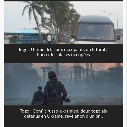
Togo : Ultime délai aux occupants du littoral à
libérer les places occupées
Togo : Conflit russo-ukrainien, deux togolais
détenus en Ukraine, révélation d'un pr...