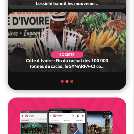
Lessiehi bannit les mouveme...
SOCIÉTÉ
Côte d'Ivoire : Fin du rachat des 100 000
tonnes de cacao, le SYNARFA-CI co...