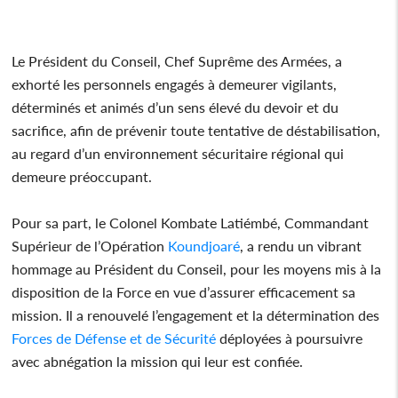
Le Président du Conseil, Chef Suprême des Armées, a
exhorté les personnels engagés à demeurer vigilants,
déterminés et animés d’un sens élevé du devoir et du
sacrifice, afin de prévenir toute tentative de déstabilisation,
au regard d’un environnement sécuritaire régional qui
demeure préoccupant.
Pour sa part, le Colonel Kombate Latiémbé, Commandant
Supérieur de l’Opération
Koundjoaré
, a rendu un vibrant
hommage au Président du Conseil, pour les moyens mis à la
disposition de la Force en vue d’assurer efficacement sa
mission. Il a renouvelé l’engagement et la détermination des
Forces de Défense et de Sécurité
déployées à poursuivre
avec abnégation la mission qui leur est confiée.