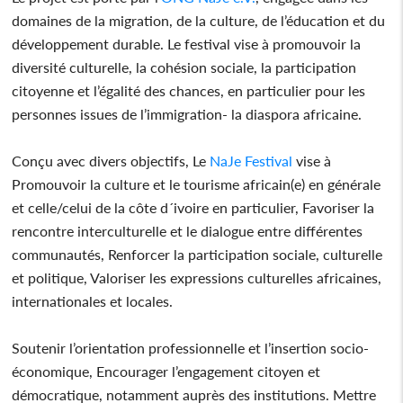
domaines de la migration, de la culture, de l’éducation et du
développement durable. Le festival vise à promouvoir la
diversité culturelle, la cohésion sociale, la participation
citoyenne et l’égalité des chances, en particulier pour les
personnes issues de l’immigration- la diaspora africaine.
Conçu avec divers objectifs, Le
NaJe Festival
vise à
Promouvoir la culture et le tourisme africain(e) en générale
et celle/celui de la côte d´ivoire en particulier, Favoriser la
rencontre interculturelle et le dialogue entre différentes
communautés, Renforcer la participation sociale, culturelle
et politique, Valoriser les expressions culturelles africaines,
internationales et locales.
Soutenir l’orientation professionnelle et l’insertion socio-
économique, Encourager l’engagement citoyen et
démocratique, notamment auprès des institutions. Mettre