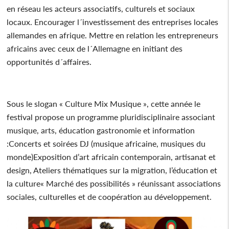
en réseau les acteurs associatifs, culturels et sociaux
locaux. Encourager l´investissement des entreprises locales
allemandes en afrique. Mettre en relation les entrepreneurs
africains avec ceux de l´Allemagne en initiant des
opportunités d´affaires.
Sous le slogan « Culture Mix Musique », cette année le
festival propose un programme pluridisciplinaire associant
musique, arts, éducation gastronomie et information
:Concerts et soirées DJ (musique africaine, musiques du
monde)Exposition d’art africain contemporain, artisanat et
design, Ateliers thématiques sur la migration, l’éducation et
la culture« Marché des possibilités » réunissant associations
sociales, culturelles et de coopération au développement.