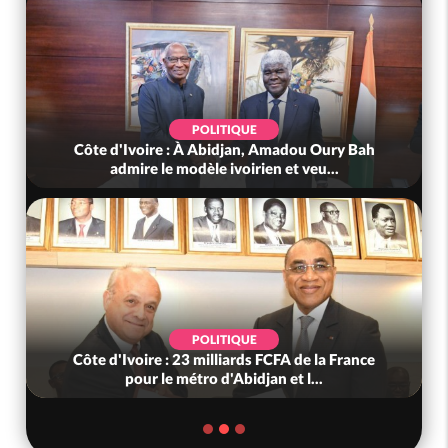
POLITIQUE
Côte d'Ivoire : À Abidjan, Amadou Oury Bah
admire le modèle ivoirien et veu...
POLITIQUE
Côte d'Ivoire : 23 milliards FCFA de la France
pour le métro d'Abidjan et l...