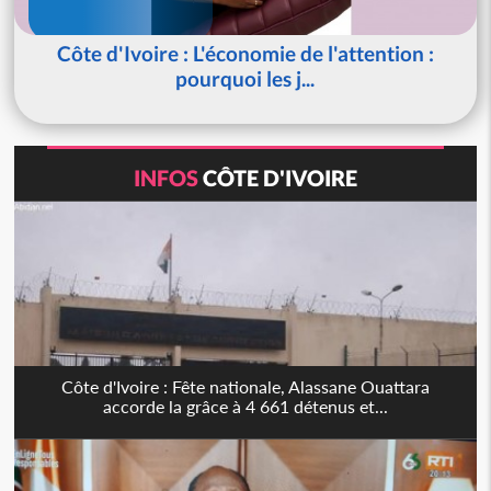
Côte d'Ivoire : L'économie de l'attention :
pourquoi les j...
INFOS
CÔTE D'IVOIRE
Côte d'Ivoire : Fête nationale, Alassane Ouattara
accorde la grâce à 4 661 détenus et...