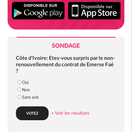
SONDAGE
Côte d'Ivoire: Etes-vous surpris par le non-
renouvellement du contrat de Emerse Faé
?
Oui
Non
Sans avis
+ Voir les resultats