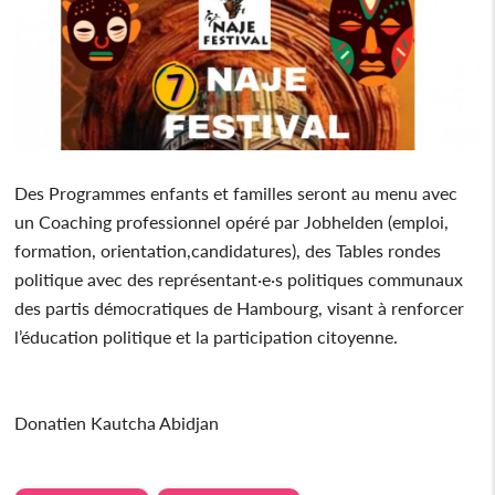
Des Programmes enfants et familles seront au menu avec
un Coaching professionnel opéré par Jobhelden (emploi,
formation, orientation,candidatures), des Tables rondes
politique avec des représentant·e·s politiques communaux
des partis démocratiques de Hambourg, visant à renforcer
l’éducation politique et la participation citoyenne.
Donatien Kautcha Abidjan