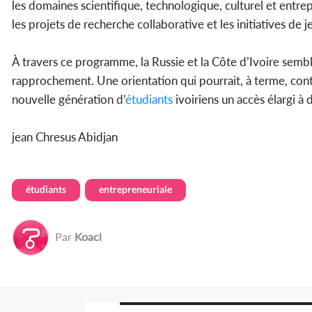
les domaines scientifique, technologique, culturel et entr
les projets de recherche collaborative et les initiatives de 
À travers ce programme, la Russie et la Côte d’Ivoire sembl
rapprochement. Une orientation qui pourrait, à terme, contr
nouvelle génération d’
étudiants
ivoiriens un accès élargi à 
jean Chresus Abidjan
étudiants
entrepreneuriale
Par
Koaci