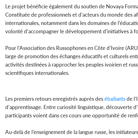
Le projet bénéficie également du soutien de Novaya Format
Constituée de professionnels et d’acteurs du monde des af
internationales, notamment dans les domaines de l’éducatio
volonté d’accompagner le développement d’initiatives à for
Pour l’Association des Russophones en Côte d’Ivoire (ARUCI
large de promotion des échanges éducatifs et culturels ent
activités destinées à rapprocher les peuples ivoirien et russ
scientifiques internationales.
Les premiers retours enregistrés auprès des
étudiants
de l’
d’apprentissage. Entre curiosité linguistique, découverte d
participants voient dans ces cours une opportunité de renf
Au-delà de l’enseignement de la langue russe, les initiateu