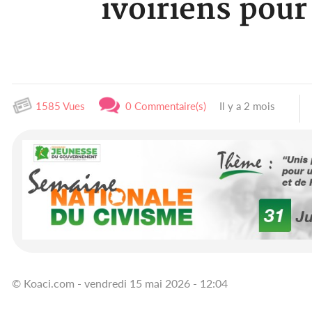
ivoiriens pour
1585 Vues
0 Commentaire(s)
Il y a 2 mois
© Koaci.com - vendredi 15 mai 2026 - 12:04