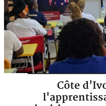
Côte d'Iv
l'apprentiss