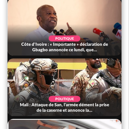
POLITIQUE
Côte d'Ivoire : « Importante » déclaration de
Gbagbo annoncée ce lundi, que...
POLITIQUE
Mali : Attaque de San, l'armée dément la prise
de la caserne et annonce la...