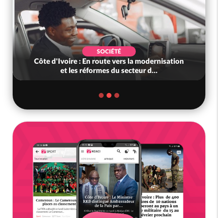
SOCIÉTÉ
Côte d'Ivoire : En route vers la modernisation
et les réformes du secteur d...