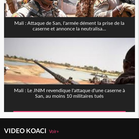
Mali : Attaque de San, l'armée dément la prise de la
caserne et annonce la neutralisa...
Mali : Le JNIM revendique l'attaque d'une caserne à
San, au moins 10 militaires tués
VIDEO KOACI
Voir+