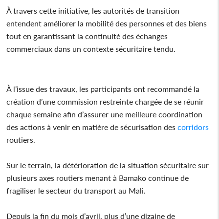
À travers cette initiative, les autorités de transition
entendent améliorer la mobilité des personnes et des biens
tout en garantissant la continuité des échanges
commerciaux dans un contexte sécuritaire tendu.
À l’issue des travaux, les participants ont recommandé la
création d’une commission restreinte chargée de se réunir
chaque semaine afin d’assurer une meilleure coordination
des actions à venir en matière de sécurisation des
corridors
routiers.
Sur le terrain, la détérioration de la situation sécuritaire sur
plusieurs axes routiers menant à Bamako continue de
fragiliser le secteur du transport au Mali.
Depuis la fin du mois d’avril, plus d’une dizaine de