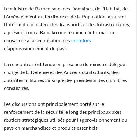
Le ministre de l’Urbanisme, des Domaines, de l’Habitat, de
l’Aménagement du territoire et de la Population, assurant
l’intérim du ministère des Transports et des Infrastructures,
a présidé jeudi à Bamako une réunion d’information
consacrée à la sécurisation des
corridors
d’approvisionnement du pays.
La rencontre s’est tenue en présence du ministre délégué
chargé de la Défense et des Anciens combattants, des
autorités militaires ainsi que des présidents des chambres
consulaires.
Les discussions ont principalement porté sur le
renforcement de la sécurité le long des principaux axes
routiers stratégiques utilisés pour l’approvisionnement du
pays en marchandises et produits essentiels.