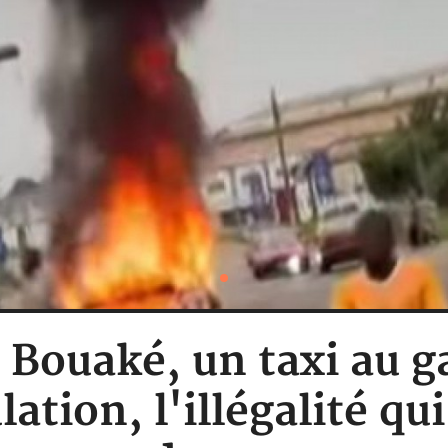
: Bouaké, un taxi au
lation, l'illégalité qui