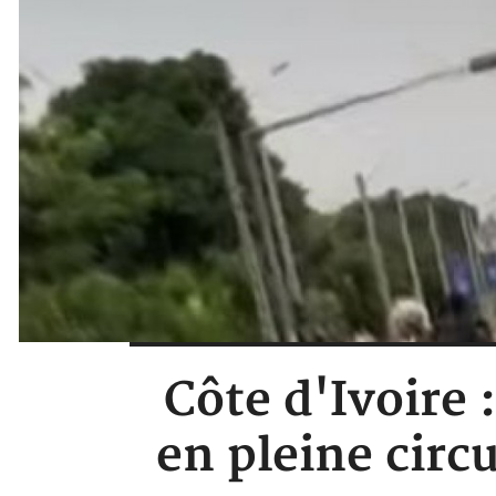
Côte d'Ivoire 
en pleine circu