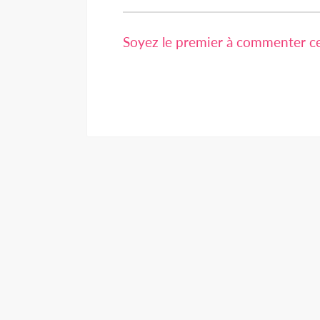
Soyez le premier à commenter cet