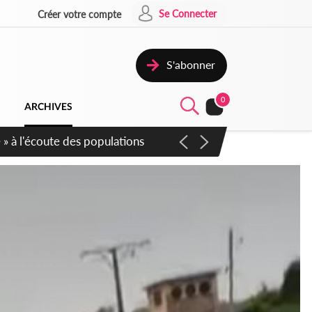
Se Connecter
Créer votre compte
S'abonner
0
ARCHIVES